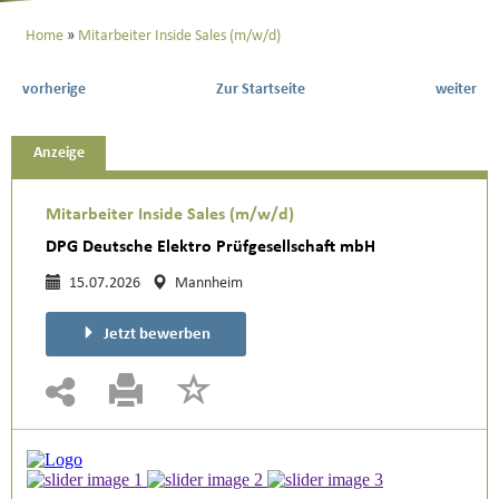
Home
Mitarbeiter Inside Sales (m/w/d)
vorherige
Zur Startseite
weiter
Anzeige
Mitarbeiter Inside Sales (m/w/d)
DPG Deutsche Elektro Prüfgesellschaft mbH
15.07.2026
Mannheim
Jetzt bewerben