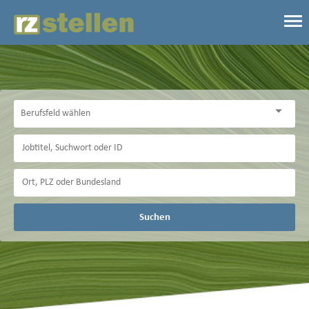
Suchen