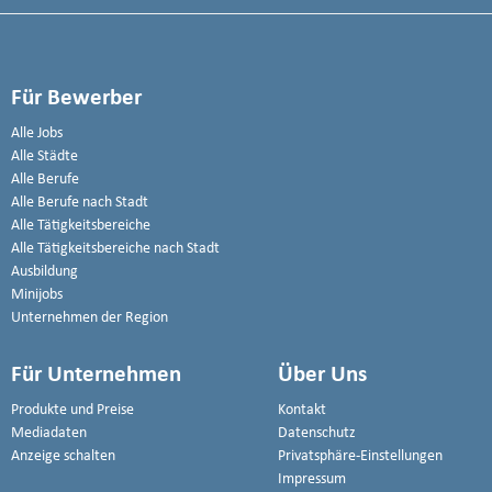
Für Bewerber
Alle Jobs
Alle Städte
Alle Berufe
Alle Berufe nach Stadt
Alle Tätigkeitsbereiche
Alle Tätigkeitsbereiche nach Stadt
Ausbildung
Minijobs
Unternehmen der Region
Für Unternehmen
Über Uns
Produkte und Preise
Kontakt
Mediadaten
Datenschutz
Anzeige schalten
Privatsphäre-Einstellungen
Impressum