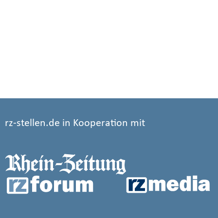
rz-stellen.de in Kooperation mit