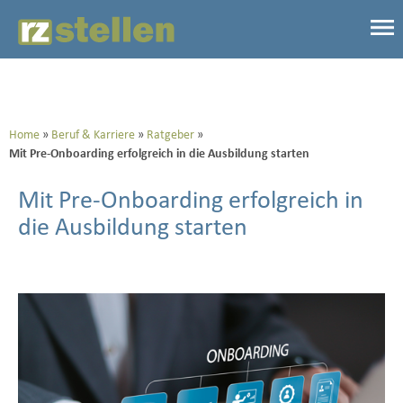
Home
Beruf & Karriere
Ratgeber
Mit Pre-Onboarding erfolgreich in die Ausbildung starten
Mit Pre-Onboarding erfolgreich in
die Ausbildung starten