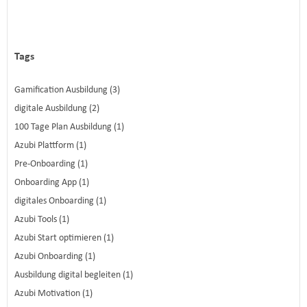
Tags
Gamification Ausbildung (3)
digitale Ausbildung (2)
100 Tage Plan Ausbildung (1)
Azubi Plattform (1)
Pre-Onboarding (1)
Onboarding App (1)
digitales Onboarding (1)
Azubi Tools (1)
Azubi Start optimieren (1)
Azubi Onboarding (1)
Ausbildung digital begleiten (1)
Azubi Motivation (1)