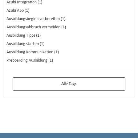
Azubi Integration (1)
Azubi App (1)
Ausbildungsbeginn vorbereiten (1)
Ausbildungsabbruch vermeiden (1)
Ausbildung Tipps (1)
Ausbildung starten (1)
Ausbildung Kommunikation (1)
Preboarding Ausbildung (1)
Alle Tags