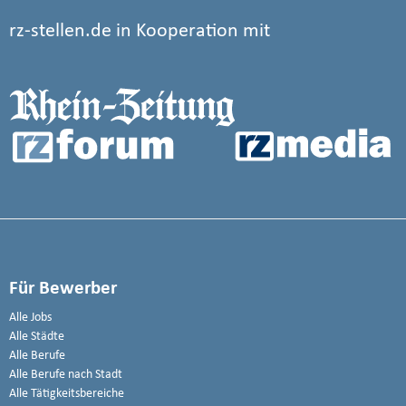
rz-stellen.de in Kooperation mit
Für Bewerber
Alle Jobs
Alle Städte
Alle Berufe
Alle Berufe nach Stadt
Alle Tätigkeitsbereiche