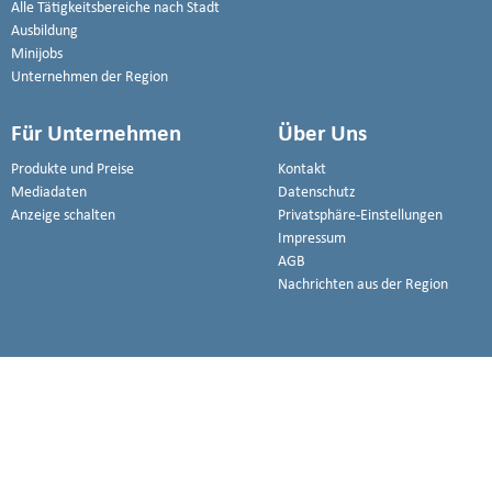
Alle Tätigkeitsbereiche nach Stadt
Ausbildung
Minijobs
Unternehmen der Region
Für Unternehmen
Über Uns
Produkte und Preise
Kontakt
Mediadaten
Datenschutz
Anzeige schalten
Privatsphäre-Einstellungen
Impressum
AGB
Nachrichten aus der Region