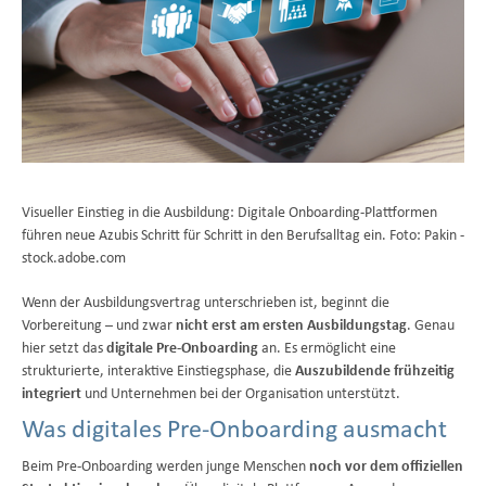
Visueller Einstieg in die Ausbildung: Digitale Onboarding-Plattformen
führen neue Azubis Schritt für Schritt in den Berufsalltag ein. Foto: Pakin -
stock.adobe.com
Wenn der Ausbildungsvertrag unterschrieben ist, beginnt die
Vorbereitung – und zwar
nicht erst am ersten Ausbildungstag
. Genau
hier setzt das
digitale Pre-Onboarding
an. Es ermöglicht eine
strukturierte, interaktive Einstiegsphase, die
Auszubildende frühzeitig
integriert
und Unternehmen bei der Organisation unterstützt.
Was digitales Pre-Onboarding ausmacht
Beim Pre-Onboarding werden junge Menschen
noch vor dem offiziellen