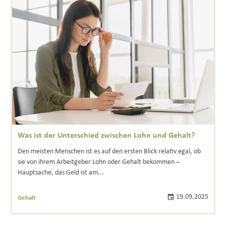
Was ist der Unterschied zwischen Lohn und Gehalt?
Den meisten Menschen ist es auf den ersten Blick relativ egal, ob
sie von ihrem Arbeitgeber Lohn oder Gehalt bekommen –
Hauptsache, das Geld ist am...
19.09.2025
Gehalt