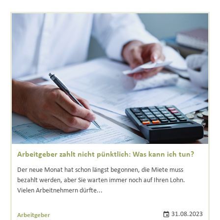
Arbeitgeber zahlt nicht pünktlich: Was kann ich tun?
Der neue Monat hat schon längst begonnen, die Miete muss
bezahlt werden, aber Sie warten immer noch auf Ihren Lohn.
Vielen Arbeitnehmern dürfte...
31.08.2023
Arbeitgeber