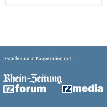
rz-stellen.de in Kooperation mit