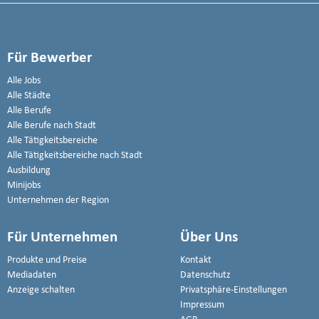
Für Bewerber
Alle Jobs
Alle Städte
Alle Berufe
Alle Berufe nach Stadt
Alle Tätigkeitsbereiche
Alle Tätigkeitsbereiche nach Stadt
Ausbildung
Minijobs
Unternehmen der Region
Für Unternehmen
Über Uns
Produkte und Preise
Kontakt
Mediadaten
Datenschutz
Anzeige schalten
Privatsphäre-Einstellungen
Impressum