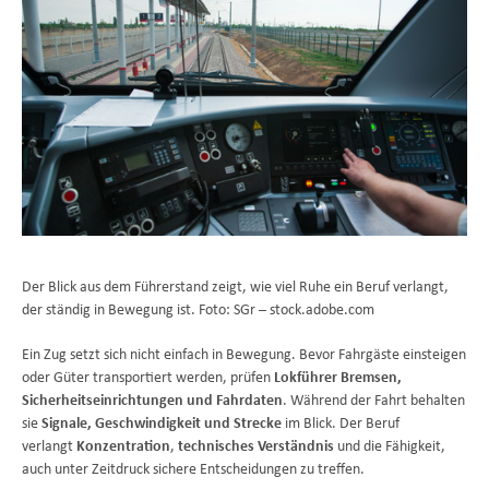
Der Blick aus dem Führerstand zeigt, wie viel Ruhe ein Beruf verlangt,
der ständig in Bewegung ist. Foto: SGr – stock.adobe.com
Ein Zug setzt sich nicht einfach in Bewegung. Bevor Fahrgäste einsteigen
oder Güter transportiert werden, prüfen
Lokführer
Bremsen,
Sicherheitseinrichtungen und Fahrdaten
. Während der Fahrt behalten
sie
Signale, Geschwindigkeit und Strecke
im Blick. Der Beruf
verlangt
Konzentration
,
technisches Verständnis
und die Fähigkeit,
auch unter Zeitdruck sichere Entscheidungen zu treffen.