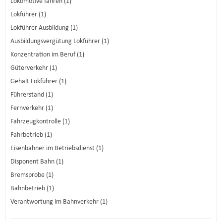
Lokomotive fahren (1)
Lokführer (1)
Lokführer Ausbildung (1)
Ausbildungsvergütung Lokführer (1)
Konzentration im Beruf (1)
Güterverkehr (1)
Gehalt Lokführer (1)
Führerstand (1)
Fernverkehr (1)
Fahrzeugkontrolle (1)
Fahrbetrieb (1)
Eisenbahner im Betriebsdienst (1)
Disponent Bahn (1)
Bremsprobe (1)
Bahnbetrieb (1)
Verantwortung im Bahnverkehr (1)