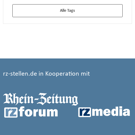
Alle Tags
rz-stellen.de in Kooperation mit