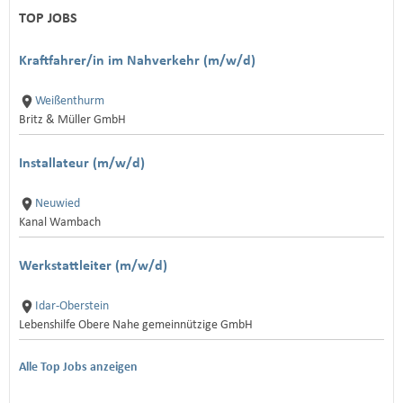
TOP JOBS
Kraftfahrer/in im Nahverkehr (m/w/d)
Weißenthurm
Britz & Müller GmbH
Installateur (m/w/d)
Neuwied
Kanal Wambach
Werkstattleiter (m/w/d)
Idar-Oberstein
Lebenshilfe Obere Nahe gemeinnützige GmbH
Alle Top Jobs anzeigen