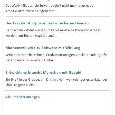
Das WLAN fällt aus, ein Server reagiert nicht mehr oder neue
Arbeitsplätze müssen eingerichtet...
Der Takt der Arztpraxis liegt in sicheren Händen
Der nächste Patient wartet, im Labor muss eine Probe vorbereitet
werden, am Telefon fragt jemand...
Mathematik wird zu Software mit Wirkung
Verkehrsströme berechnen, Produktionsanlagen simulieren oder große
Datenmengen auswerten: Hinter...
Entwicklung braucht Menschen mit Geduld
Ein Streit in der Gruppe, ein Kind mit Heimweh oder der erste Satz, der
plötzlich ganz allein...
Alle Ratgeber anzeigen