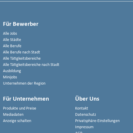
Für Bewerber
Alle Jobs
Alle Städte
Alle Berufe
Alle Berufe nach Stadt
Alle Tätigkeitsbereiche
Alle Tätigkeitsbereiche nach Stadt
Ausbildung
Minijobs
Unternehmen der Region
Für Unternehmen
Über Uns
Produkte und Preise
Kontakt
Mediadaten
Datenschutz
Anzeige schalten
Privatsphäre-Einstellungen
Impressum