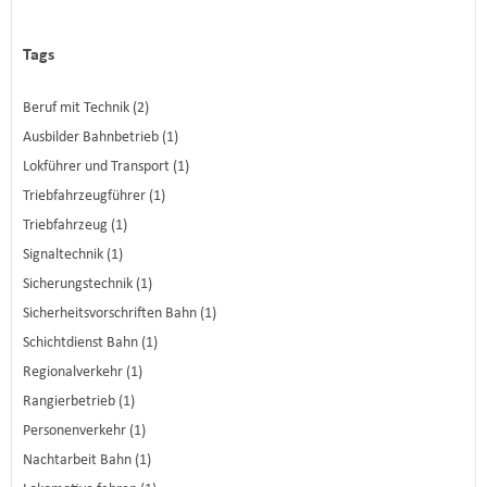
Tags
Beruf mit Technik (2)
Ausbilder Bahnbetrieb (1)
Lokführer und Transport (1)
Triebfahrzeugführer (1)
Triebfahrzeug (1)
Signaltechnik (1)
Sicherungstechnik (1)
Sicherheitsvorschriften Bahn (1)
Schichtdienst Bahn (1)
Regionalverkehr (1)
Rangierbetrieb (1)
Personenverkehr (1)
Nachtarbeit Bahn (1)