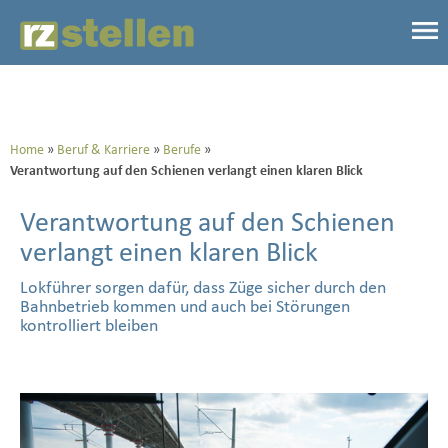
Home
Beruf & Karriere
Berufe
Verantwortung auf den Schienen verlangt einen klaren Blick
Verantwortung auf den Schienen
verlangt einen klaren Blick
Lokführer sorgen dafür, dass Züge sicher durch den
Bahnbetrieb kommen und auch bei Störungen
kontrolliert bleiben