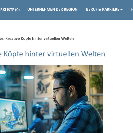
UNTERNEHMEN DER REGION
BERUF & KARRIERE
RKLISTE
(0)
: Kreative Köpfe hinter virtuellen Welten
 Köpfe hinter virtuellen Welten