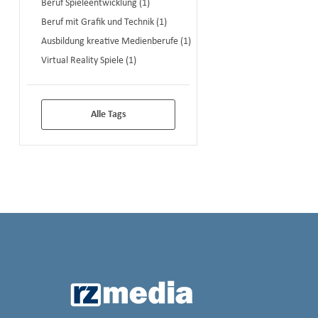
Beruf Spieleentwicklung (1)
Beruf mit Grafik und Technik (1)
Ausbildung kreative Medienberufe (1)
Virtual Reality Spiele (1)
Alle Tags