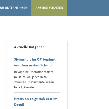
FÜR UNTERNEHMEN
ANZEIGE SCHALTEN
Aktuelle Ratgeber
Sicherheit im OP beginnt
vor dem ersten Schnitt
Bevor eine Operation startet,
muss im Saal jedes Detail
stimmen. Instrumente liegen
bereit, Geräte...
Präzision zeigt sich erst im
Detail