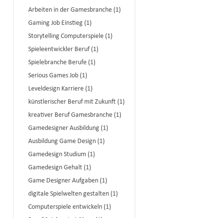
Arbeiten in der Gamesbranche (1)
Gaming Job Einstieg (1)
Storytelling Computerspiele (1)
Spieleentwickler Beruf (1)
Spielebranche Berufe (1)
Serious Games Job (1)
Leveldesign Karriere (1)
künstlerischer Beruf mit Zukunft (1)
kreativer Beruf Gamesbranche (1)
Gamedesigner Ausbildung (1)
Ausbildung Game Design (1)
Gamedesign Studium (1)
Gamedesign Gehalt (1)
Game Designer Aufgaben (1)
digitale Spielwelten gestalten (1)
Computerspiele entwickeln (1)