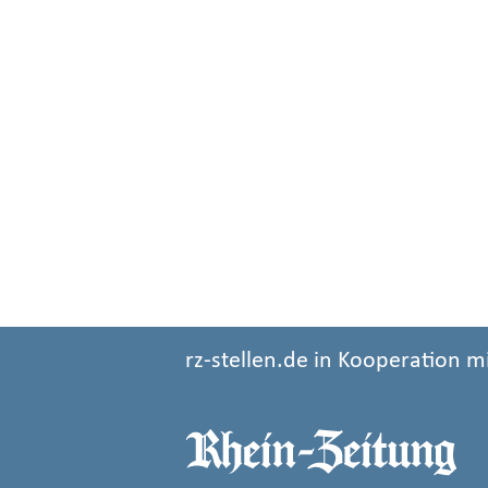
rz-stellen.de in Kooperation m