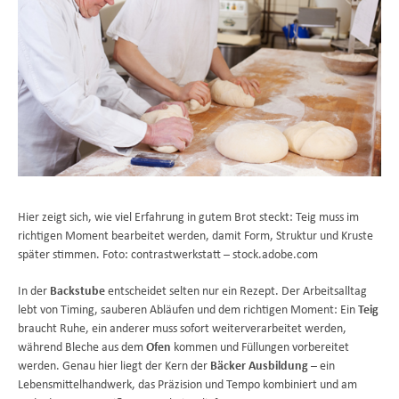
Hier zeigt sich, wie viel Erfahrung in gutem Brot steckt: Teig muss im
richtigen Moment bearbeitet werden, damit Form, Struktur und Kruste
später stimmen. Foto: contrastwerkstatt – stock.adobe.com
In der
Backstube
entscheidet selten nur ein Rezept. Der Arbeitsalltag
lebt von Timing, sauberen Abläufen und dem richtigen Moment: Ein
Teig
braucht Ruhe, ein anderer muss sofort weiterverarbeitet werden,
während Bleche aus dem
Ofen
kommen und Füllungen vorbereitet
werden. Genau hier liegt der Kern der
Bäcker Ausbildung
– ein
Lebensmittelhandwerk, das Präzision und Tempo kombiniert und am