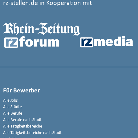
rz-stellen.de in Kooperation mit
Für Bewerber
Alle Jobs
Alle Städte
Alle Berufe
Alle Berufe nach Stadt
Alle Tätigkeitsbereiche
Alle Tätigkeitsbereiche nach Stadt