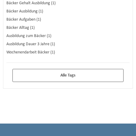
Bäcker Gehalt Ausbildung (1)
Bäcker Ausbildung (1)
Bäcker Aufgaben (1)
Bäcker Alltag (1)
Ausbildung zum Bäcker (1)
Ausbildung Dauer 3 Jahre (1)
Wochenendarbeit Bäcker (1)
Alle Tags