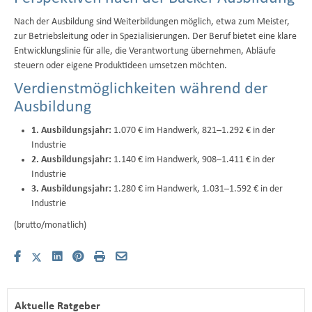
Nach der Ausbildung sind Weiterbildungen möglich, etwa zum Meister,
zur Betriebsleitung oder in Spezialisierungen. Der Beruf bietet eine klare
Entwicklungslinie für alle, die Verantwortung übernehmen, Abläufe
steuern oder eigene Produktideen umsetzen möchten.
Verdienstmöglichkeiten während der
Ausbildung
1. Ausbildungsjahr:
1.070 € im Handwerk, 821–1.292 € in der
Industrie
2. Ausbildungsjahr:
1.140 € im Handwerk, 908–1.411 € in der
Industrie
3. Ausbildungsjahr:
1.280 € im Handwerk, 1.031–1.592 € in der
Industrie
(brutto/monatlich)
Aktuelle Ratgeber