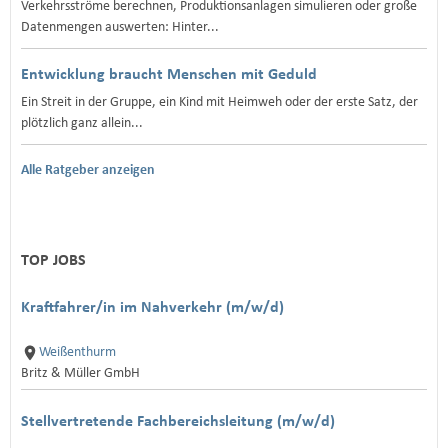
Verkehrsströme berechnen, Produktionsanlagen simulieren oder große
Datenmengen auswerten: Hinter...
Entwicklung braucht Menschen mit Geduld
Ein Streit in der Gruppe, ein Kind mit Heimweh oder der erste Satz, der
plötzlich ganz allein...
Alle Ratgeber anzeigen
TOP JOBS
Kraftfahrer/in im Nahverkehr (m/w/d)
Weißenthurm
Britz & Müller GmbH
Stellvertretende Fachbereichsleitung (m/w/d)