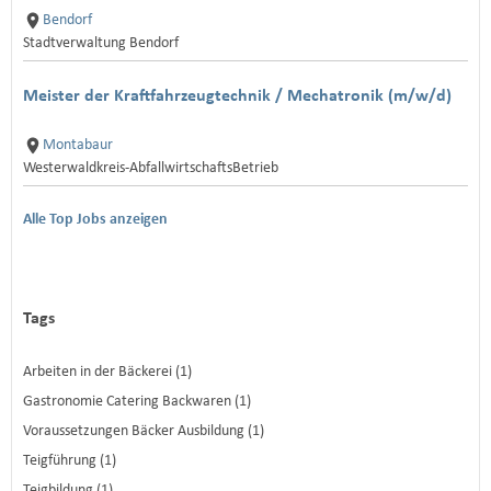
Bendorf
Stadtverwaltung Bendorf
Meister der Kraftfahrzeugtechnik / Mechatronik (m/w/d)
Montabaur
Westerwaldkreis-AbfallwirtschaftsBetrieb
Alle Top Jobs anzeigen
Tags
Arbeiten in der Bäckerei (1)
Gastronomie Catering Backwaren (1)
Voraussetzungen Bäcker Ausbildung (1)
Teigführung (1)
Teigbildung (1)