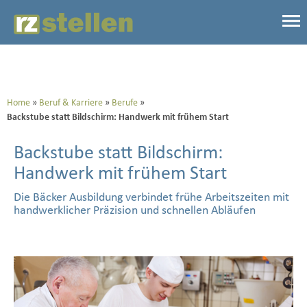
Home
Beruf & Karriere
Berufe
Backstube statt Bildschirm: Handwerk mit frühem Start
Backstube statt Bildschirm:
Handwerk mit frühem Start
Die Bäcker Ausbildung verbindet frühe Arbeitszeiten mit
handwerklicher Präzision und schnellen Abläufen