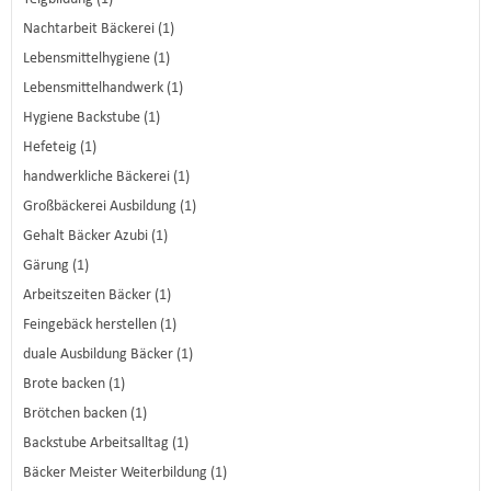
Nachtarbeit Bäckerei (1)
Lebensmittelhygiene (1)
Lebensmittelhandwerk (1)
Hygiene Backstube (1)
Hefeteig (1)
handwerkliche Bäckerei (1)
Großbäckerei Ausbildung (1)
Gehalt Bäcker Azubi (1)
Gärung (1)
Arbeitszeiten Bäcker (1)
Feingebäck herstellen (1)
duale Ausbildung Bäcker (1)
Brote backen (1)
Brötchen backen (1)
Backstube Arbeitsalltag (1)
Bäcker Meister Weiterbildung (1)