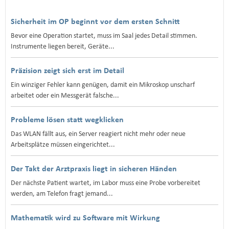
Sicherheit im OP beginnt vor dem ersten Schnitt
Bevor eine Operation startet, muss im Saal jedes Detail stimmen.
Instrumente liegen bereit, Geräte...
Präzision zeigt sich erst im Detail
Ein winziger Fehler kann genügen, damit ein Mikroskop unscharf
arbeitet oder ein Messgerät falsche...
Probleme lösen statt wegklicken
Das WLAN fällt aus, ein Server reagiert nicht mehr oder neue
Arbeitsplätze müssen eingerichtet...
Der Takt der Arztpraxis liegt in sicheren Händen
Der nächste Patient wartet, im Labor muss eine Probe vorbereitet
werden, am Telefon fragt jemand...
Mathematik wird zu Software mit Wirkung