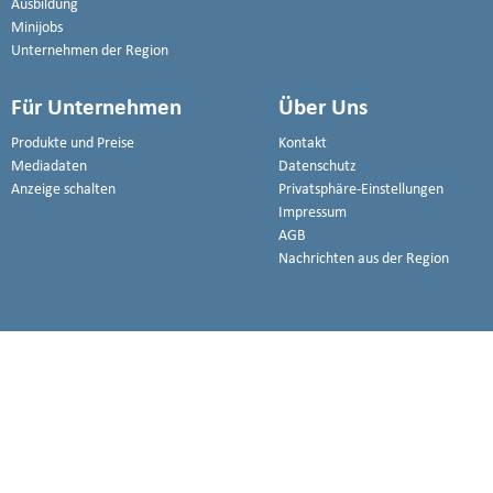
Ausbildung
Minijobs
Unternehmen der Region
Für Unternehmen
Über Uns
Produkte und Preise
Kontakt
Mediadaten
Datenschutz
Anzeige schalten
Privatsphäre-Einstellungen
Impressum
AGB
Nachrichten aus der Region