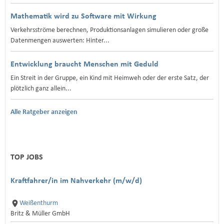
Mathematik wird zu Software mit Wirkung
Verkehrsströme berechnen, Produktionsanlagen simulieren oder große
Datenmengen auswerten: Hinter...
Entwicklung braucht Menschen mit Geduld
Ein Streit in der Gruppe, ein Kind mit Heimweh oder der erste Satz, der
plötzlich ganz allein...
Alle Ratgeber anzeigen
TOP JOBS
Kraftfahrer/in im Nahverkehr (m/w/d)
Weißenthurm
Britz & Müller GmbH