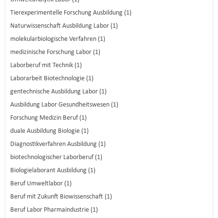
Tierexperimentelle Forschung Ausbildung (1)
Naturwissenschaft Ausbildung Labor (1)
molekularbiologische Verfahren (1)
medizinische Forschung Labor (1)
Laborberuf mit Technik (1)
Laborarbeit Biotechnologie (1)
gentechnische Ausbildung Labor (1)
Ausbildung Labor Gesundheitswesen (1)
Forschung Medizin Beruf (1)
duale Ausbildung Biologie (1)
Diagnostikverfahren Ausbildung (1)
biotechnologischer Laborberuf (1)
Biologielaborant Ausbildung (1)
Beruf Umweltlabor (1)
Beruf mit Zukunft Biowissenschaft (1)
Beruf Labor Pharmaindustrie (1)