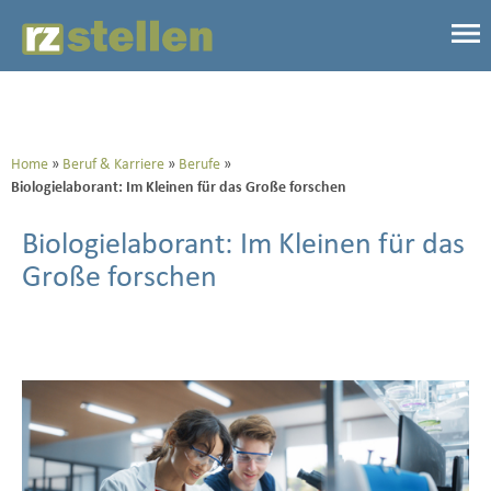
Home
Beruf & Karriere
Berufe
Biologielaborant: Im Kleinen für das Große forschen
Biologielaborant: Im Kleinen für das
Große forschen