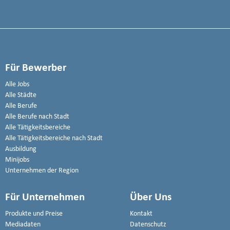
Für Bewerber
Alle Jobs
Alle Städte
Alle Berufe
Alle Berufe nach Stadt
Alle Tätigkeitsbereiche
Alle Tätigkeitsbereiche nach Stadt
Ausbildung
Minijobs
Unternehmen der Region
Für Unternehmen
Über Uns
Produkte und Preise
Kontakt
Mediadaten
Datenschutz