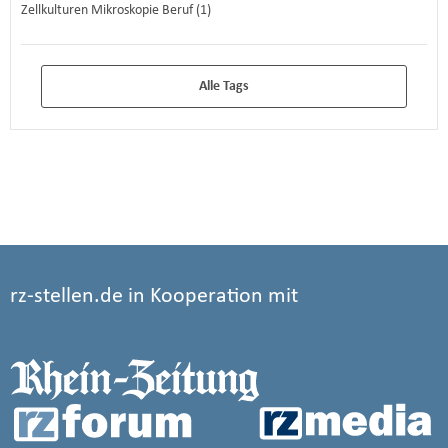
Zellkulturen Mikroskopie Beruf (1)
Alle Tags
rz-stellen.de in Kooperation mit