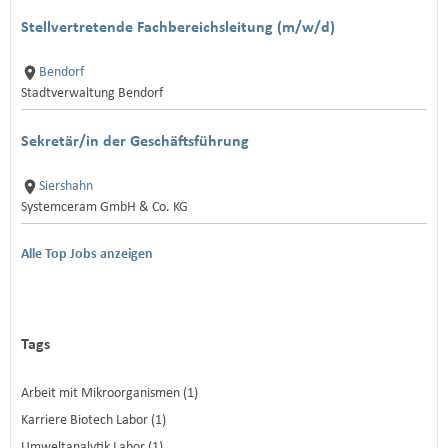
Stellvertretende Fachbereichsleitung (m/w/d)
Bendorf
Stadtverwaltung Bendorf
Sekretär/in der Geschäftsführung
Siershahn
Systemceram GmbH & Co. KG
Alle Top Jobs anzeigen
Tags
Arbeit mit Mikroorganismen (1)
Karriere Biotech Labor (1)
Umweltanalytik Labor (1)