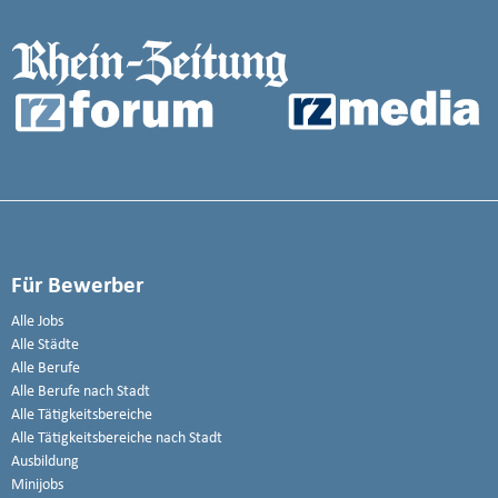
Für Bewerber
Alle Jobs
Alle Städte
Alle Berufe
Alle Berufe nach Stadt
Alle Tätigkeitsbereiche
Alle Tätigkeitsbereiche nach Stadt
Ausbildung
Minijobs