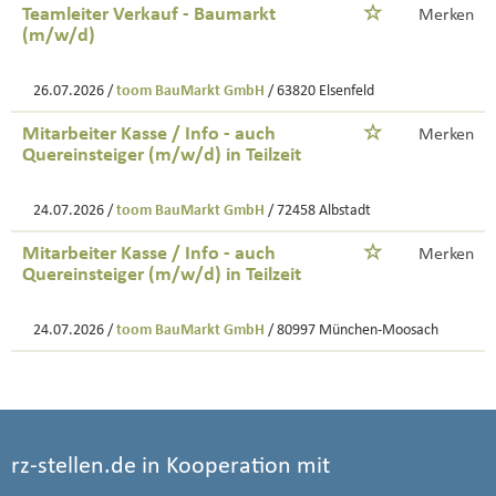
Teamleiter Verkauf - Baumarkt
Merken
(m/w/d)
26.07.2026 /
toom BauMarkt GmbH
/ 63820 Elsenfeld
Mitarbeiter Kasse / Info - auch
Merken
Quereinsteiger (m/w/d) in Teilzeit
24.07.2026 /
toom BauMarkt GmbH
/ 72458 Albstadt
Mitarbeiter Kasse / Info - auch
Merken
Quereinsteiger (m/w/d) in Teilzeit
24.07.2026 /
toom BauMarkt GmbH
/ 80997 München-Moosach
rz-stellen.de in Kooperation mit