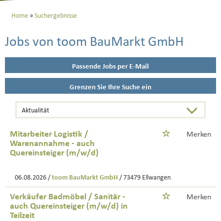
Home
Suchergebnisse
Jobs von toom BauMarkt GmbH
Passende Jobs per E-Mail
Grenzen Sie Ihre Suche ein
Mitarbeiter Logistik /
Merken
Warenannahme - auch
Quereinsteiger (m/w/d)
06.08.2026 /
toom BauMarkt GmbH
/ 73479 Ellwangen
Verkäufer Badmöbel / Sanitär -
Merken
auch Quereinsteiger (m/w/d) in
Teilzeit