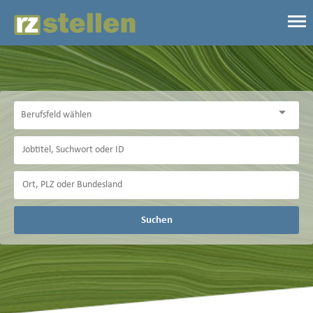
Suchen