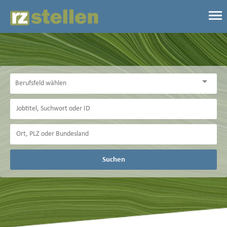
Suchen