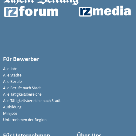
Für Bewerber
Alle Jobs
Alle Städte
Alle Berufe
Alle Berufe nach Stadt
Alle Tätigkeitsbereiche
Alle Tätigkeitsbereiche nach Stadt
Ausbildung
Minijobs
Unternehmen der Region
Für Unternehmen
Über Uns