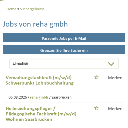
Home
Suchergebnisse
Jobs von reha gmbh
Passende Jobs per E-Mail
Grenzen Sie Ihre Suche ein
Verwaltungsfachkraft (m/w/d)
Merken
Schwerpunkt Lohnbuchhaltung
06.08.2026 /
reha gmbh
/ Saarbrücken
Heilerziehungspfleger /
Merken
Pädagogische Fachkraft (m/w/d)
Wohnen Saarbrücken