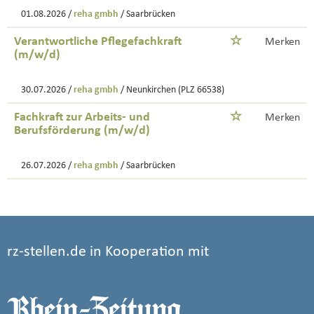
01.08.2026 /
reha gmbh
/ Saarbrücken
Verantwortliche Pflegefachkraft
Merken
(m/w/d)
30.07.2026 /
reha gmbh
/ Neunkirchen (PLZ 66538)
Fachkraft zur Arbeits- und
Merken
Berufsförderung (m/w/d)
26.07.2026 /
reha gmbh
/ Saarbrücken
rz-stellen.de in Kooperation mit