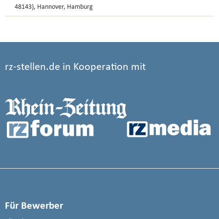
48143), Hannover, Hamburg
rz-stellen.de in Kooperation mit
Für Bewerber