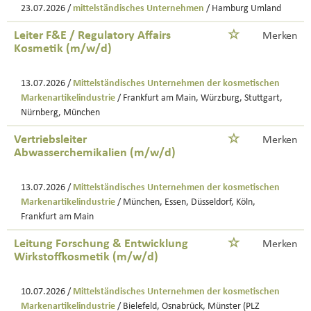
23.07.2026 /
mittelständisches Unternehmen
/ Hamburg Umland
Leiter F&E / Regulatory Affairs
Merken
Kosmetik (m/w/d)
13.07.2026 /
Mittelständisches Unternehmen der kosmetischen
Markenartikelindustrie
/ Frankfurt am Main, Würzburg, Stuttgart,
Nürnberg, München
Vertriebsleiter
Merken
Abwasserchemikalien (m/w/d)
13.07.2026 /
Mittelständisches Unternehmen der kosmetischen
Markenartikelindustrie
/ München, Essen, Düsseldorf, Köln,
Frankfurt am Main
Leitung Forschung & Entwicklung
Merken
Wirkstoffkosmetik (m/w/d)
10.07.2026 /
Mittelständisches Unternehmen der kosmetischen
Markenartikelindustrie
/ Bielefeld, Osnabrück, Münster (PLZ