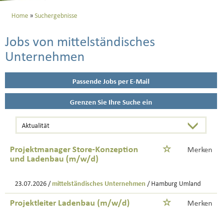
Home
Suchergebnisse
Jobs von mittelständisches
Unternehmen
Passende Jobs per E-Mail
Grenzen Sie Ihre Suche ein
Projektmanager Store-Konzeption
Merken
und Ladenbau (m/w/d)
23.07.2026 /
mittelständisches Unternehmen
/ Hamburg Umland
Projektleiter Ladenbau (m/w/d)
Merken