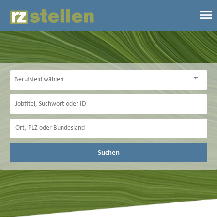
Suchen