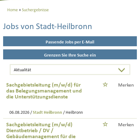
Home
Suchergebnisse
Jobs von Stadt-Heilbronn
Passende Jobs per E-Mail
Grenzen Sie Ihre Suche ein
Sachgebietsleitung (m/w/d) für
Merken
das Belegungsmanagement und
die Unterstützungsdienste
06.08.2026 /
Stadt Heilbronn
/ Heilbronn
Sachgebietsleitung (m/w/d)
Merken
Dienstbetrieb / DV /
Gebäudemanagement für die