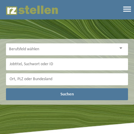
Suchen