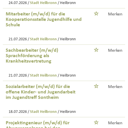
24.07.2026 /
Stadt Heilbronn
/ Heilbronn
Mitarbeiter (m/w/d) für die
Merken
Kooperationsstelle Jugendhilfe und
Schule
21.07.2026 /
Stadt Heilbronn
/ Heilbronn
Sachbearbeiter (m/w/d)
Merken
Sprachförderung als
Krankheitsvertretung
21.07.2026 /
Stadt Heilbronn
/ Heilbronn
Sozialarbeiter (m/w/d) für die
Merken
offene Kinder- und Jugendarbeit
im Jugendtreff Sontheim
18.07.2026 /
Stadt Heilbronn
/ Heilbronn
Projektingenieur (m/w/d) für
Merken