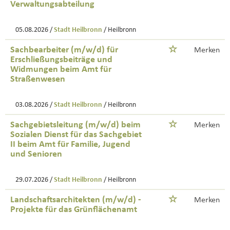
Verwaltungsabteilung
05.08.2026 /
Stadt Heilbronn
/ Heilbronn
Sachbearbeiter (m/w/d) für
Merken
Erschließungsbeiträge und
Widmungen beim Amt für
Straßenwesen
03.08.2026 /
Stadt Heilbronn
/ Heilbronn
Sachgebietsleitung (m/w/d) beim
Merken
Sozialen Dienst für das Sachgebiet
II beim Amt für Familie, Jugend
und Senioren
29.07.2026 /
Stadt Heilbronn
/ Heilbronn
Landschaftsarchitekten (m/w/d) -
Merken
Projekte für das Grünflächenamt