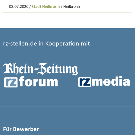
08.07.2026 /
Stadt Heilbronn
/ Heilbronn
rz-stellen.de in Kooperation mit
Für Bewerber