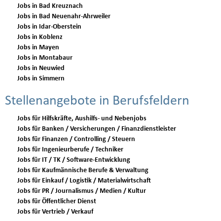
Jobs in Bad Kreuznach
Jobs in Bad Neuenahr-Ahrweiler
Jobs in Idar-Oberstein
Jobs in Koblenz
Jobs in Mayen
Jobs in Montabaur
Jobs in Neuwied
Jobs in Simmern
Stellenangebote in Berufsfeldern
Jobs für Hilfskräfte, Aushilfs- und Nebenjobs
Jobs für Banken / Versicherungen / Finanzdienstleister
Jobs für Finanzen / Controlling / Steuern
Jobs für Ingenieurberufe / Techniker
Jobs für IT / TK / Software-Entwicklung
Jobs für Kaufmännische Berufe & Verwaltung
Jobs für Einkauf / Logistik / Materialwirtschaft
Jobs für PR / Journalismus / Medien / Kultur
Jobs für Öffentlicher Dienst
Jobs für Vertrieb / Verkauf