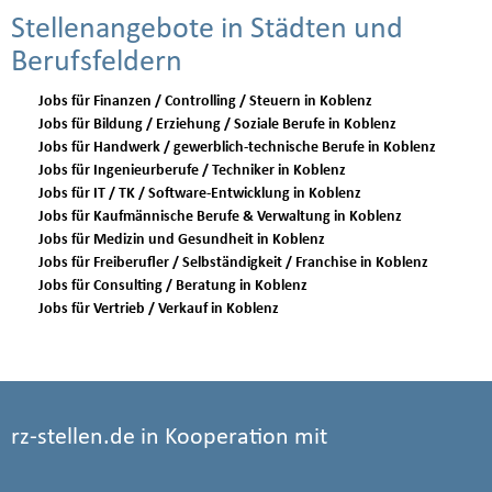
Stellenangebote in Städten und
Berufsfeldern
Jobs für Finanzen / Controlling / Steuern in Koblenz
Jobs für Bildung / Erziehung / Soziale Berufe in Koblenz
Jobs für Handwerk / gewerblich-technische Berufe in Koblenz
Jobs für Ingenieurberufe / Techniker in Koblenz
Jobs für IT / TK / Software-Entwicklung in Koblenz
Jobs für Kaufmännische Berufe & Verwaltung in Koblenz
Jobs für Medizin und Gesundheit in Koblenz
Jobs für Freiberufler / Selbständigkeit / Franchise in Koblenz
Jobs für Consulting / Beratung in Koblenz
Jobs für Vertrieb / Verkauf in Koblenz
rz-stellen.de in Kooperation mit