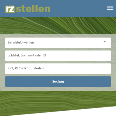
Suchen