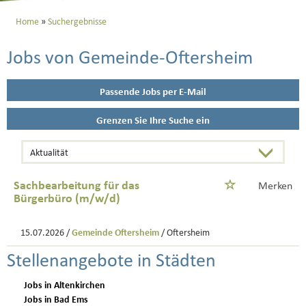
Home
Suchergebnisse
Jobs von Gemeinde-Oftersheim
Passende Jobs per E-Mail
Grenzen Sie Ihre Suche ein
Sachbearbeitung für das
Merken
Bürgerbüro (m/w/d)
15.07.2026 /
Gemeinde Oftersheim
/ Oftersheim
Stellenangebote in Städten
Jobs in Altenkirchen
Jobs in Bad Ems