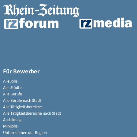
Für Bewerber
Alle Jobs
Alle Städte
Alle Berufe
Alle Berufe nach Stadt
Alle Tätigkeitsbereiche
Alle Tätigkeitsbereiche nach Stadt
Ausbildung
Minijobs
Unternehmen der Region