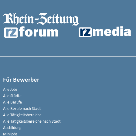
Für Bewerber
Alle Jobs
Alle Städte
Alle Berufe
Alle Berufe nach Stadt
Alle Tätigkeitsbereiche
Alle Tätigkeitsbereiche nach Stadt
Ausbildung
Minijobs