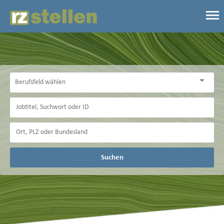
Suchen