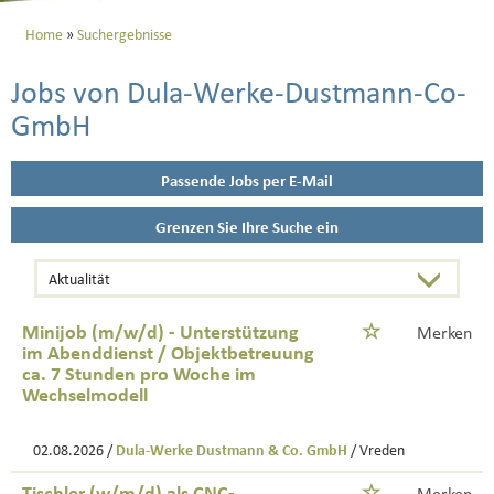
Home
Suchergebnisse
Jobs von Dula-Werke-Dustmann-Co-
GmbH
Passende Jobs per E-Mail
Grenzen Sie Ihre Suche ein
Minijob (m/w/d) - Unterstützung
Merken
im Abenddienst / Objektbetreuung
ca. 7 Stunden pro Woche im
Wechselmodell
02.08.2026 /
Dula-Werke Dustmann & Co. GmbH
/ Vreden