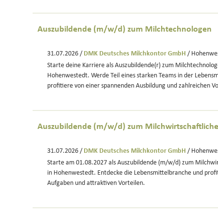
Auszubildende (m/w/d) zum Milchtechnologen
31.07.2026 /
DMK Deutsches Milchkontor GmbH
/ Hohenwe
Starte deine Karriere als Auszubildende(r) zum Milchtechnolog
Hohenwestedt. Werde Teil eines starken Teams in der Lebensm
profitiere von einer spannenden Ausbildung und zahlreichen Vo
Auszubildende (m/w/d) zum Milchwirtschaftlich
31.07.2026 /
DMK Deutsches Milchkontor GmbH
/ Hohenwe
Starte am 01.08.2027 als Auszubildende (m/w/d) zum Milchwir
in Hohenwestedt. Entdecke die Lebensmittelbranche und profi
Aufgaben und attraktiven Vorteilen.