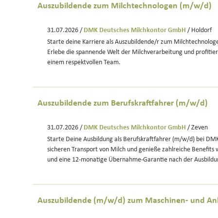
Auszubildende zum Milchtechnologen (m/w/d)
31.07.2026 /
DMK Deutsches Milchkontor GmbH
/ Holdorf
Starte deine Karriere als Auszubildende/r zum Milchtechnolog
Erlebe die spannende Welt der Milchverarbeitung und profitier
einem respektvollen Team.
Auszubildende zum Berufskraftfahrer (m/w/d)
31.07.2026 /
DMK Deutsches Milchkontor GmbH
/ Zeven
Starte Deine Ausbildung als Berufskraftfahrer (m/w/d) bei DM
sicheren Transport von Milch und genieße zahlreiche Benefits w
und eine 12-monatige Übernahme-Garantie nach der Ausbildu
Auszubildende (m/w/d) zum Maschinen- und An