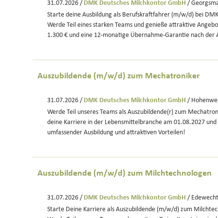
31.07.2026 /
DMK Deutsches Milchkontor GmbH
/ Georgsma
Starte deine Ausbildung als Berufskraftfahrer (m/w/d) bei DM
Werde Teil eines starken Teams und genieße attraktive Angebo
1.300 € und eine 12-monatige Übernahme-Garantie nach der 
Auszubildende (m/w/d) zum Mechatroniker
31.07.2026 /
DMK Deutsches Milchkontor GmbH
/ Hohenwe
Werde Teil unseres Teams als Auszubildende(r) zum Mechatron
deine Karriere in der Lebensmittelbranche am 01.08.2027 und 
umfassender Ausbildung und attraktiven Vorteilen!
Auszubildende (m/w/d) zum Milchtechnologen
31.07.2026 /
DMK Deutsches Milchkontor GmbH
/ Edewech
Starte Deine Karriere als Auszubildende (m/w/d) zum Milchte