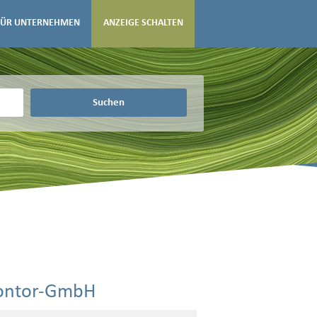
FÜR UNTERNEHMEN
ANZEIGE SCHALTEN
Suchen
kontor-GmbH