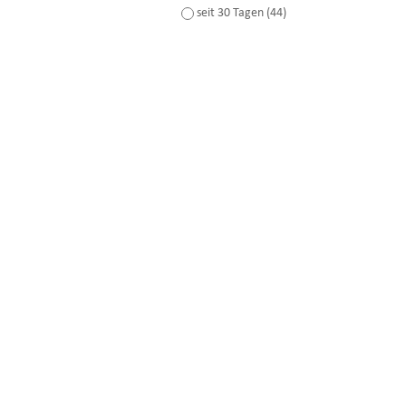
seit 30 Tagen (44)