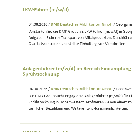
LKW-Fahrer (m/w/d)
04.08.2026 /
DMK Deutsches Milchkontor GmbH
/ Georgsma
Verstärken Sie die DMK Group als LKW-Fahrer (m/w/d) in Geor
Aufgaben: Sicherer Transport von Milchprodukten, Durchführu
Qualitätskontrollen und strikte Einhaltung von Vorschriften.
Anlagenführer (m/w/d) im Bereich Eindampfung
Sprühtrocknung
04.08.2026 /
DMK Deutsches Milchkontor GmbH
/ Hohenwe
Die DMK Group sucht engagierte Anlagenführer (m/w/d) für 
Sprühtrocknung in Hohenwestedt. Profitieren Sie von einem m
tariflicher Bezahlung und Weiterentwicklungsmöglichkeiten.