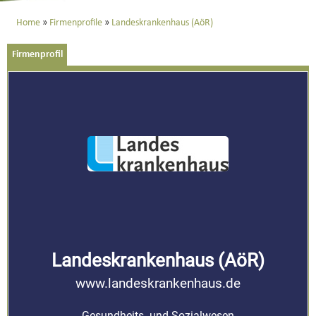
Home
Firmenprofile
Landeskrankenhaus (AöR)
Firmenprofil