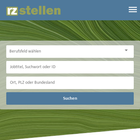
Suchen