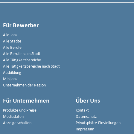
Für Bewerber
Alle Jobs
Alle Städte
Alle Berufe
Alle Berufe nach Stadt
Alle Tätigkeitsbereiche
Alle Tätigkeitsbereiche nach Stadt
Ausbildung
Minijobs
Unternehmen der Region
Für Unternehmen
Über Uns
Produkte und Preise
Kontakt
Mediadaten
Datenschutz
Anzeige schalten
Privatsphäre-Einstellungen
Impressum