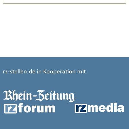
rz-stellen.de in Kooperation mit