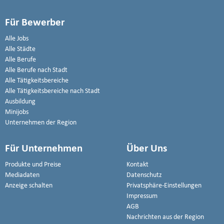
Für Bewerber
Alle Jobs
Alle Städte
Alle Berufe
Alle Berufe nach Stadt
Alle Tätigkeitsbereiche
Alle Tätigkeitsbereiche nach Stadt
Ausbildung
Minijobs
Unternehmen der Region
Für Unternehmen
Über Uns
Produkte und Preise
Kontakt
Mediadaten
Datenschutz
Anzeige schalten
Privatsphäre-Einstellungen
Impressum
AGB
Nachrichten aus der Region