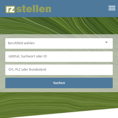
Suchen