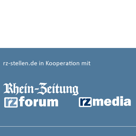
rz-stellen.de in Kooperation mit