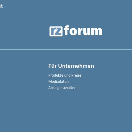
it
Für Unternehmen
Produkte und Preise
Mediadaten
Anzeige schalten