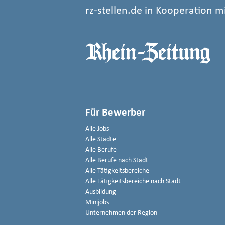
rz-stellen.de in Kooperation m
Für Bewerber
Alle Jobs
Alle Städte
Alle Berufe
Alle Berufe nach Stadt
Alle Tätigkeitsbereiche
Alle Tätigkeitsbereiche nach Stadt
Ausbildung
Minijobs
Unternehmen der Region