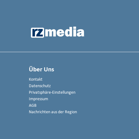
Über Uns
Kontakt
Datenschutz
Privatsphäre-Einstellungen
Impressum
AGB
Nachrichten aus der Region