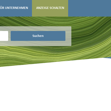
FÜR UNTERNEHMEN
ANZEIGE SCHALTEN
Suchen