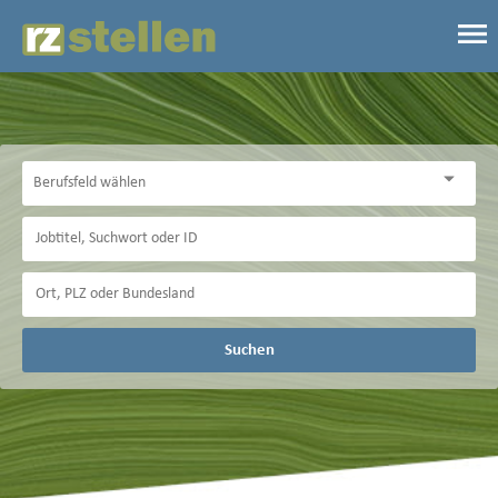
Suchen