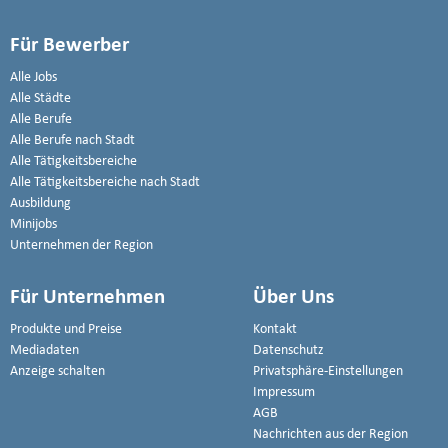
Für Bewerber
Alle Jobs
Alle Städte
Alle Berufe
Alle Berufe nach Stadt
Alle Tätigkeitsbereiche
Alle Tätigkeitsbereiche nach Stadt
Ausbildung
Minijobs
Unternehmen der Region
Für Unternehmen
Über Uns
Produkte und Preise
Kontakt
Mediadaten
Datenschutz
Anzeige schalten
Privatsphäre-Einstellungen
Impressum
AGB
Nachrichten aus der Region