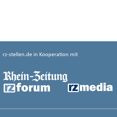
rz-stellen.de in Kooperation mit