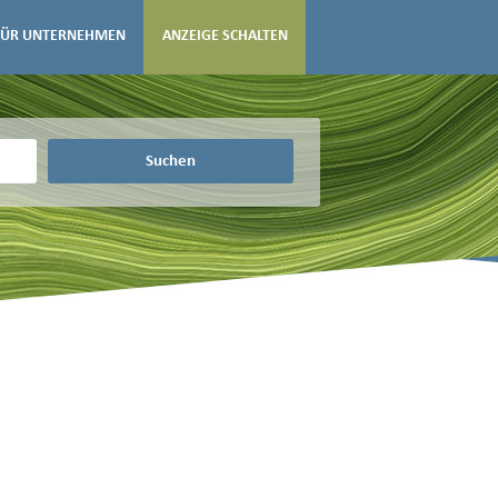
FÜR UNTERNEHMEN
ANZEIGE SCHALTEN
Suchen