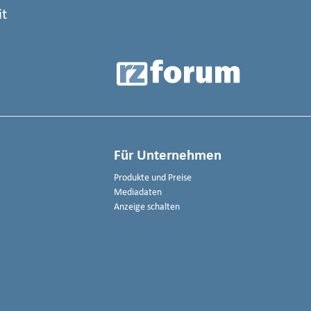
it
Für Unternehmen
Produkte und Preise
Mediadaten
Anzeige schalten