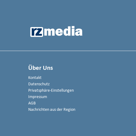
Über Uns
Kontakt
Datenschutz
Privatsphäre-Einstellungen
Impressum
AGB
Nachrichten aus der Region