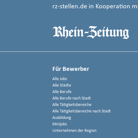
rz-stellen.de in Kooperation m
Für Bewerber
Alle Jobs
Alle Städte
Alle Berufe
Alle Berufe nach Stadt
Alle Tätigkeitsbereiche
Alle Tätigkeitsbereiche nach Stadt
Ausbildung
Minijobs
Unternehmen der Region