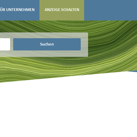
FÜR UNTERNEHMEN
ANZEIGE SCHALTEN
Suchen