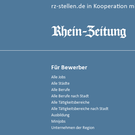
rz-stellen.de in Kooperation m
Für Bewerber
Alle Jobs
Alle Städte
Alle Berufe
Alle Berufe nach Stadt
Alle Tätigkeitsbereiche
Alle Tätigkeitsbereiche nach Stadt
Ausbildung
Minijobs
Unternehmen der Region