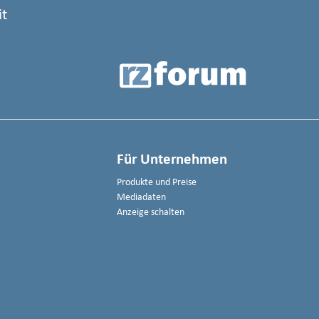
it
Für Unternehmen
Produkte und Preise
Mediadaten
Anzeige schalten