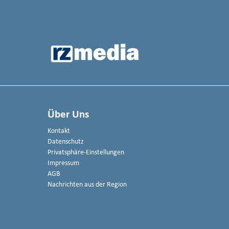
Über Uns
Kontakt
Datenschutz
Privatsphäre-Einstellungen
Impressum
AGB
Nachrichten aus der Region