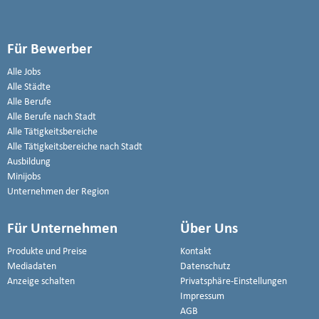
Für Bewerber
Alle Jobs
Alle Städte
Alle Berufe
Alle Berufe nach Stadt
Alle Tätigkeitsbereiche
Alle Tätigkeitsbereiche nach Stadt
Ausbildung
Minijobs
Unternehmen der Region
Für Unternehmen
Über Uns
Produkte und Preise
Kontakt
Mediadaten
Datenschutz
Anzeige schalten
Privatsphäre-Einstellungen
Impressum
AGB