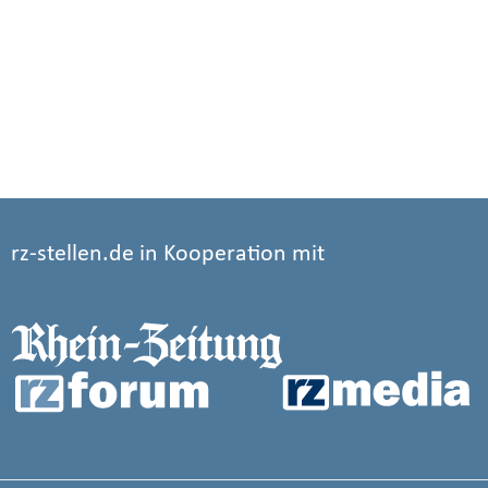
rz-stellen.de in Kooperation mit