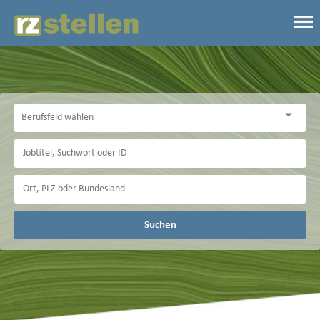
Suchen