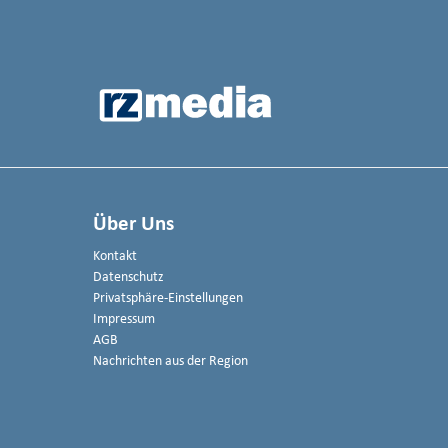
Über Uns
Kontakt
Datenschutz
Privatsphäre-Einstellungen
Impressum
AGB
Nachrichten aus der Region