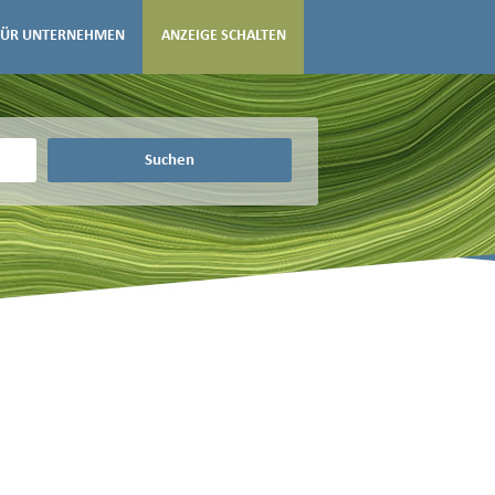
FÜR UNTERNEHMEN
ANZEIGE SCHALTEN
Suchen