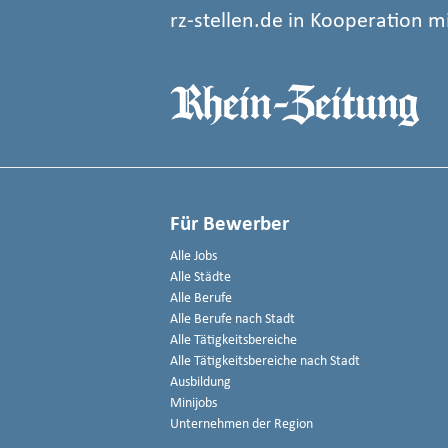
rz-stellen.de in Kooperation m
Für Bewerber
Alle Jobs
Alle Städte
Alle Berufe
Alle Berufe nach Stadt
Alle Tätigkeitsbereiche
Alle Tätigkeitsbereiche nach Stadt
Ausbildung
Minijobs
Unternehmen der Region