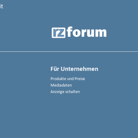
it
Für Unternehmen
Produkte und Preise
Mediadaten
Anzeige schalten