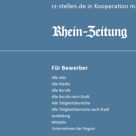
rz-stellen.de in Kooperation m
Für Bewerber
Alle Jobs
Alle Städte
Alle Berufe
Alle Berufe nach Stadt
Alle Tätigkeitsbereiche
Alle Tätigkeitsbereiche nach Stadt
Ausbildung
Minijobs
Unternehmen der Region