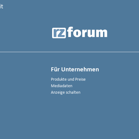
it
Für Unternehmen
Produkte und Preise
Mediadaten
Anzeige schalten