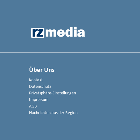
Über Uns
Kontakt
Datenschutz
Privatsphäre-Einstellungen
Impressum
AGB
Nachrichten aus der Region