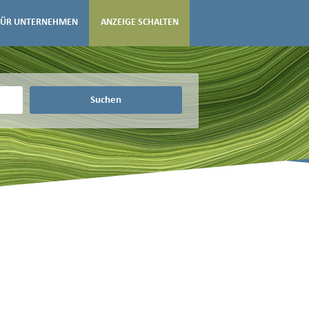
FÜR UNTERNEHMEN
ANZEIGE SCHALTEN
Suchen