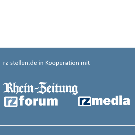
rz-stellen.de in Kooperation mit