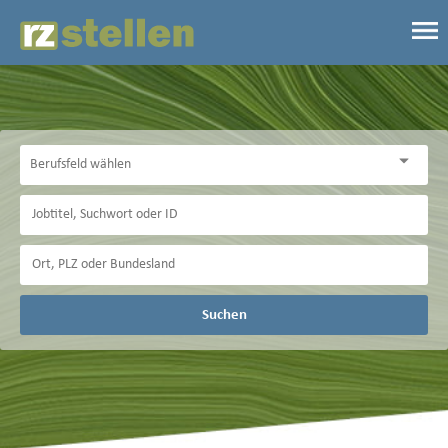
Suchen