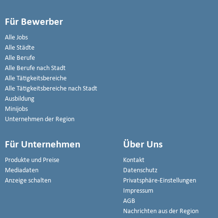
Für Bewerber
Alle Jobs
Alle Städte
Alle Berufe
Alle Berufe nach Stadt
Alle Tätigkeitsbereiche
Alle Tätigkeitsbereiche nach Stadt
Ausbildung
Minijobs
Unternehmen der Region
Für Unternehmen
Über Uns
Produkte und Preise
Kontakt
Mediadaten
Datenschutz
Anzeige schalten
Privatsphäre-Einstellungen
Impressum
AGB
Nachrichten aus der Region