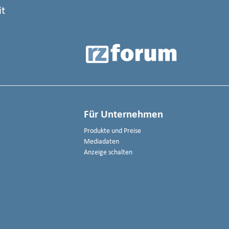
it
Für Unternehmen
Produkte und Preise
Mediadaten
Anzeige schalten