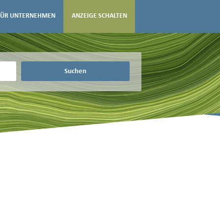
FÜR UNTERNEHMEN
ANZEIGE SCHALTEN
Suchen