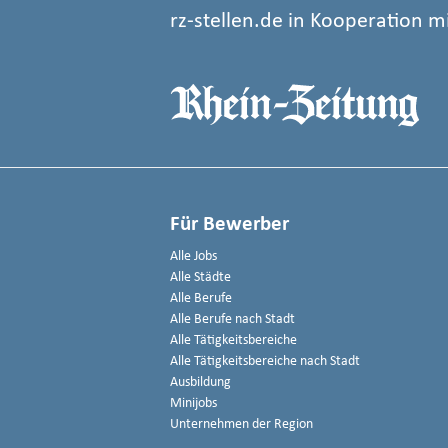
rz-stellen.de in Kooperation m
Für Bewerber
Alle Jobs
Alle Städte
Alle Berufe
Alle Berufe nach Stadt
Alle Tätigkeitsbereiche
Alle Tätigkeitsbereiche nach Stadt
Ausbildung
Minijobs
Unternehmen der Region