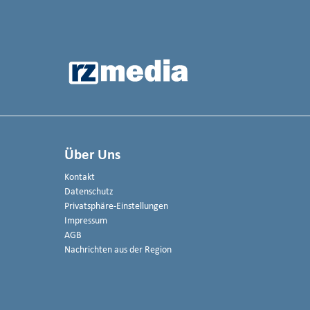
Über Uns
Kontakt
Datenschutz
Privatsphäre-Einstellungen
Impressum
AGB
Nachrichten aus der Region