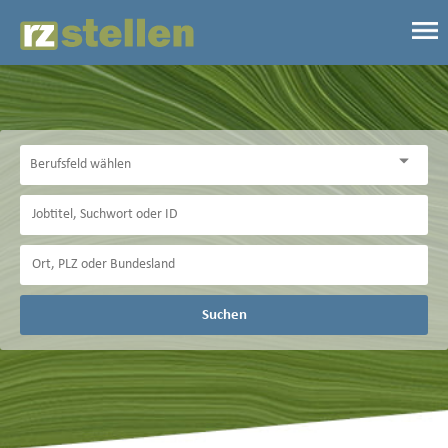
Suchen