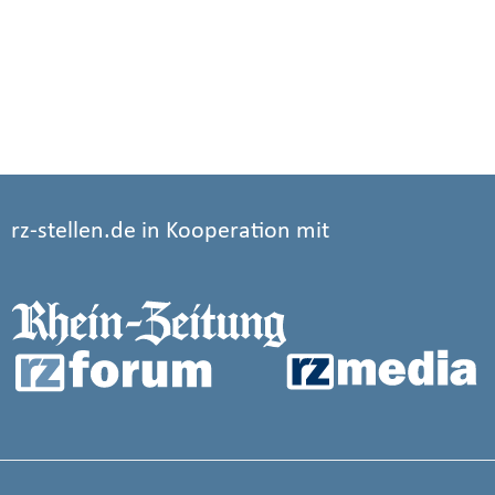
rz-stellen.de in Kooperation mit