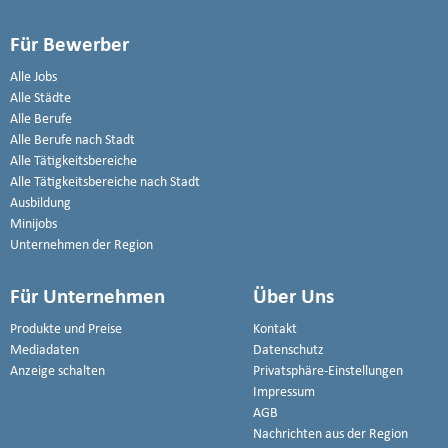
Für Bewerber
Alle Jobs
Alle Städte
Alle Berufe
Alle Berufe nach Stadt
Alle Tätigkeitsbereiche
Alle Tätigkeitsbereiche nach Stadt
Ausbildung
Minijobs
Unternehmen der Region
Für Unternehmen
Über Uns
Produkte und Preise
Kontakt
Mediadaten
Datenschutz
Anzeige schalten
Privatsphäre-Einstellungen
Impressum
AGB
Nachrichten aus der Region