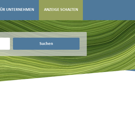
FÜR UNTERNEHMEN
ANZEIGE SCHALTEN
Suchen