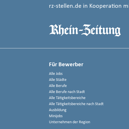
rz-stellen.de in Kooperation m
Für Bewerber
Alle Jobs
Alle Städte
Alle Berufe
Alle Berufe nach Stadt
Alle Tätigkeitsbereiche
Alle Tätigkeitsbereiche nach Stadt
Ausbildung
Minijobs
Unternehmen der Region