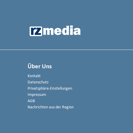
Über Uns
Kontakt
Datenschutz
Privatsphäre-Einstellungen
Impressum
AGB
Nachrichten aus der Region