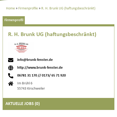
Home
Firmenprofile
R. H. Brunk UG (haftungsbeschränkt)
Firmenprofil
R. H. Brunk UG (haftungsbeschränkt)
info@brunk-fenster.de
http://www.brunk-fenster.de
06781 31 170 // 0173/ 65 71 920
Im Brühl 6
55743 Kirschweiler
AKTUELLE JOBS (
0
)