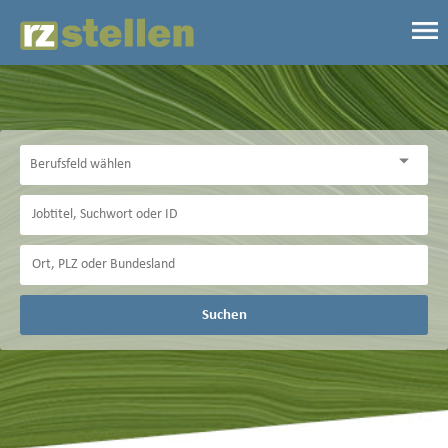
Suchen