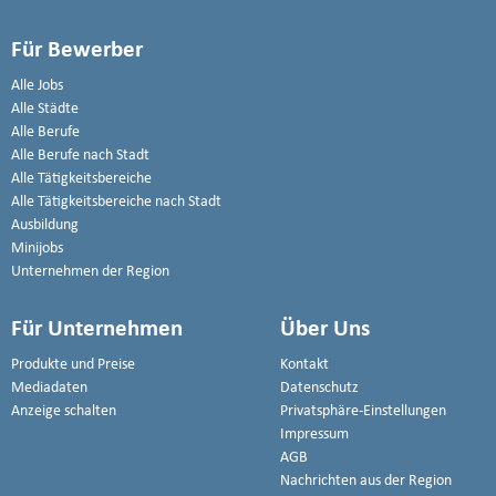
Für Bewerber
Alle Jobs
Alle Städte
Alle Berufe
Alle Berufe nach Stadt
Alle Tätigkeitsbereiche
Alle Tätigkeitsbereiche nach Stadt
Ausbildung
Minijobs
Unternehmen der Region
Für Unternehmen
Über Uns
Produkte und Preise
Kontakt
Mediadaten
Datenschutz
Anzeige schalten
Privatsphäre-Einstellungen
Impressum
AGB
Nachrichten aus der Region