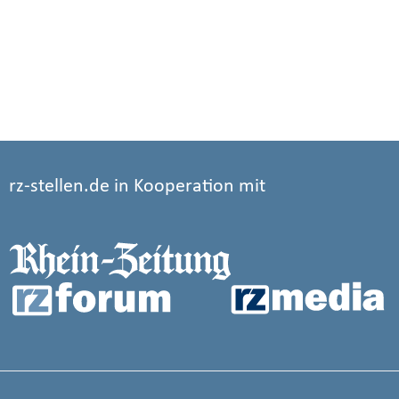
rz-stellen.de in Kooperation mit