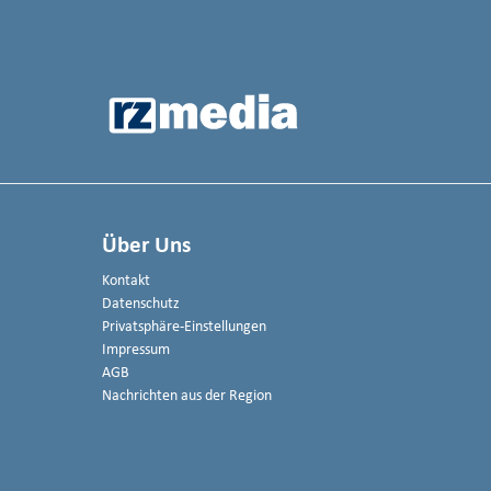
Über Uns
Kontakt
Datenschutz
Privatsphäre-Einstellungen
Impressum
AGB
Nachrichten aus der Region