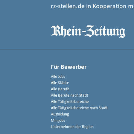
rz-stellen.de in Kooperation m
Für Bewerber
Alle Jobs
Alle Städte
Alle Berufe
Alle Berufe nach Stadt
Alle Tätigkeitsbereiche
Alle Tätigkeitsbereiche nach Stadt
Ausbildung
Minijobs
Unternehmen der Region