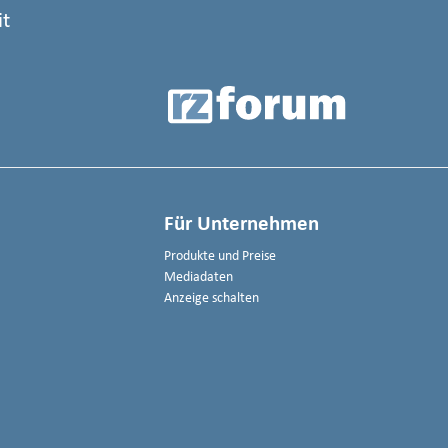
it
Für Unternehmen
Produkte und Preise
Mediadaten
Anzeige schalten