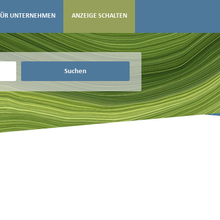
FÜR UNTERNEHMEN
ANZEIGE SCHALTEN
Suchen