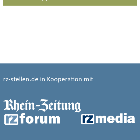
rz-stellen.de in Kooperation mit