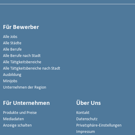
Für Bewerber
Alle Jobs
Alle Städte
Alle Berufe
Alle Berufe nach Stadt
Alle Tätigkeitsbereiche
Alle Tätigkeitsbereiche nach Stadt
Ausbildung
Minijobs
Unternehmen der Region
Für Unternehmen
Über Uns
Produkte und Preise
Kontakt
Mediadaten
Datenschutz
Anzeige schalten
Privatsphäre-Einstellungen
Impressum