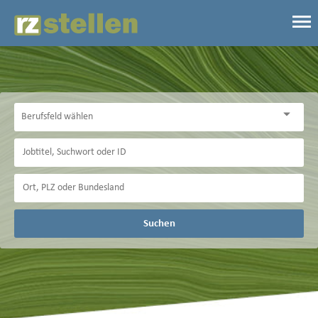
Suchen