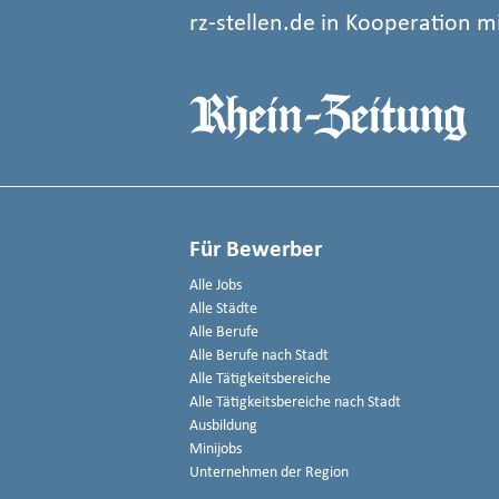
rz-stellen.de in Kooperation m
Für Bewerber
Alle Jobs
Alle Städte
Alle Berufe
Alle Berufe nach Stadt
Alle Tätigkeitsbereiche
Alle Tätigkeitsbereiche nach Stadt
Ausbildung
Minijobs
Unternehmen der Region