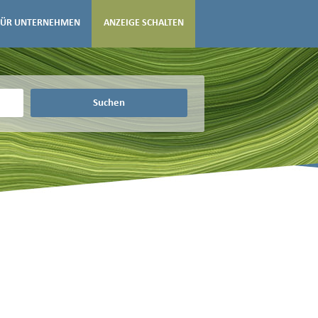
FÜR UNTERNEHMEN
ANZEIGE SCHALTEN
Suchen