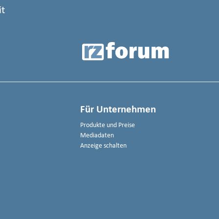
it
Für Unternehmen
Produkte und Preise
Mediadaten
Anzeige schalten