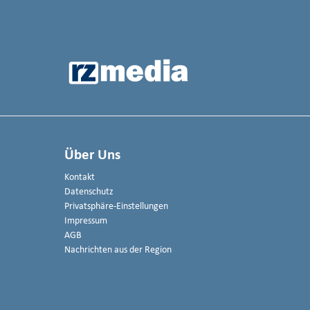
Über Uns
Kontakt
Datenschutz
Privatsphäre-Einstellungen
Impressum
AGB
Nachrichten aus der Region