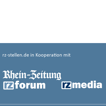
rz-stellen.de in Kooperation mit