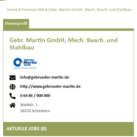
Home
Firmenprofile
Gebr. Martin GmbH, Mech. Bearb. und Stahlbau
Firmenprofil
Gebr. Martin GmbH, Mech. Bearb. und
Stahlbau
info@gebrueder-martin.de
http://www.gebrueder-martin.de
0 64 86 / 900 000
Waldstr. 1
56370 Schönborn
AKTUELLE JOBS (
0
)