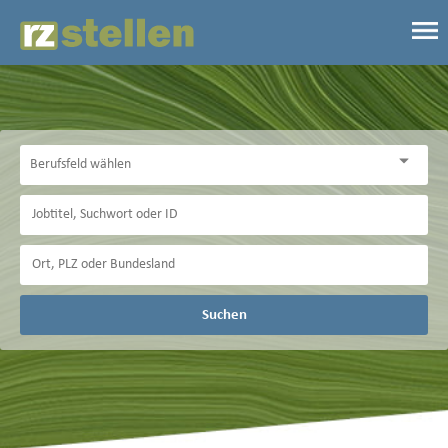
Suchen