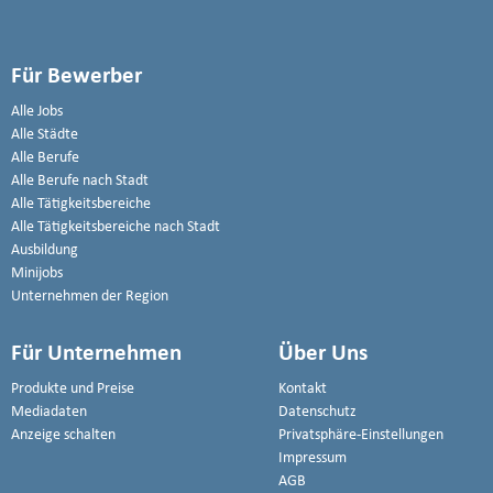
Für Bewerber
Alle Jobs
Alle Städte
Alle Berufe
Alle Berufe nach Stadt
Alle Tätigkeitsbereiche
Alle Tätigkeitsbereiche nach Stadt
Ausbildung
Minijobs
Unternehmen der Region
Für Unternehmen
Über Uns
Produkte und Preise
Kontakt
Mediadaten
Datenschutz
Anzeige schalten
Privatsphäre-Einstellungen
Impressum
AGB