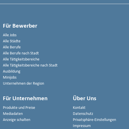
Für Bewerber
Alle Jobs
Alle Städte
Alle Berufe
Alle Berufe nach Stadt
Alle Tätigkeitsbereiche
Alle Tätigkeitsbereiche nach Stadt
Ausbildung
Minijobs
Unternehmen der Region
Für Unternehmen
Über Uns
Produkte und Preise
Kontakt
Mediadaten
Datenschutz
Anzeige schalten
Privatsphäre-Einstellungen
Impressum