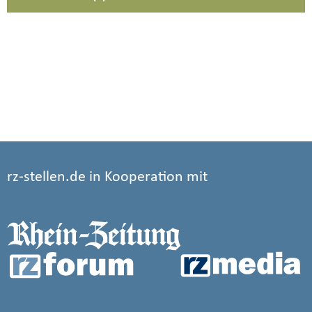
rz-stellen.de in Kooperation mit