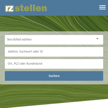
Suchen