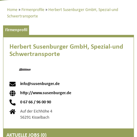
Home
Firmenprofile
Herbert Susenburger GmbH, Spezial-und
Schwertransporte
Firmenprofil
Herbert Susenburger GmbH, Spezial-und
Schwertransporte
info@susenburger.de
http://www.susenburger.de
0 67 66 / 96 00 90
Auf der Eichhöhe 4
56291 Kisselbach
AKTUELLE JOBS (
0
)