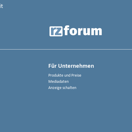
it
Für Unternehmen
Produkte und Preise
Mediadaten
Anzeige schalten