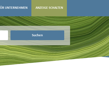
FÜR UNTERNEHMEN
ANZEIGE SCHALTEN
Suchen