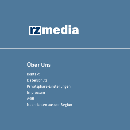
Über Uns
Kontakt
Datenschutz
Privatsphäre-Einstellungen
Impressum
AGB
Nachrichten aus der Region