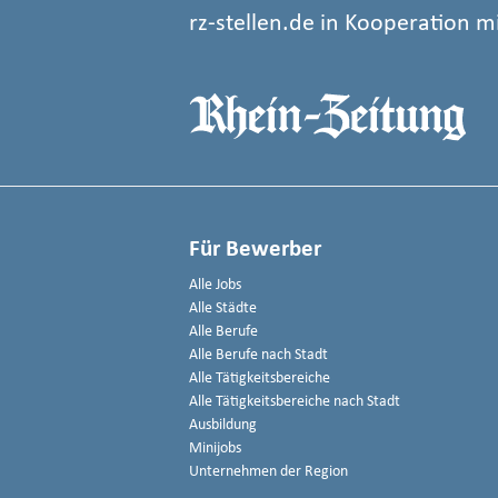
rz-stellen.de in Kooperation m
Für Bewerber
Alle Jobs
Alle Städte
Alle Berufe
Alle Berufe nach Stadt
Alle Tätigkeitsbereiche
Alle Tätigkeitsbereiche nach Stadt
Ausbildung
Minijobs
Unternehmen der Region