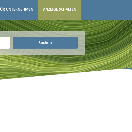
FÜR UNTERNEHMEN
ANZEIGE SCHALTEN
Suchen