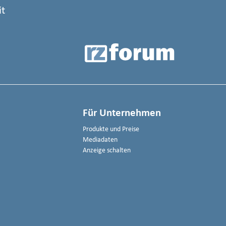
it
Für Unternehmen
Produkte und Preise
Mediadaten
Anzeige schalten