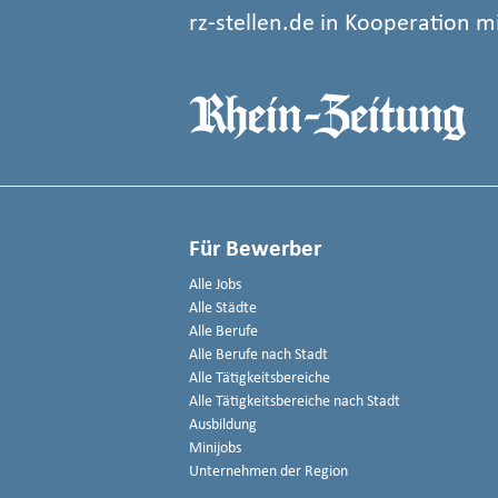
rz-stellen.de in Kooperation m
Für Bewerber
Alle Jobs
Alle Städte
Alle Berufe
Alle Berufe nach Stadt
Alle Tätigkeitsbereiche
Alle Tätigkeitsbereiche nach Stadt
Ausbildung
Minijobs
Unternehmen der Region