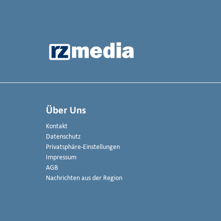
Über Uns
Kontakt
Datenschutz
Privatsphäre-Einstellungen
Impressum
AGB
Nachrichten aus der Region