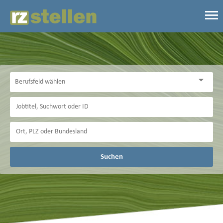
Suchen