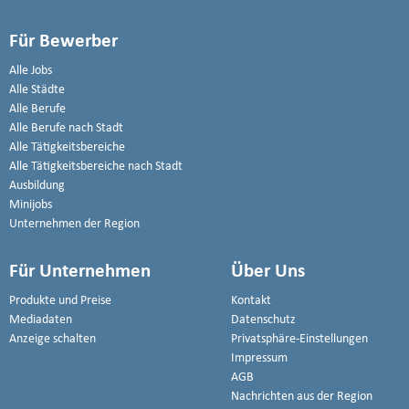
Für Bewerber
Alle Jobs
Alle Städte
Alle Berufe
Alle Berufe nach Stadt
Alle Tätigkeitsbereiche
Alle Tätigkeitsbereiche nach Stadt
Ausbildung
Minijobs
Unternehmen der Region
Für Unternehmen
Über Uns
Produkte und Preise
Kontakt
Mediadaten
Datenschutz
Anzeige schalten
Privatsphäre-Einstellungen
Impressum
AGB
Nachrichten aus der Region