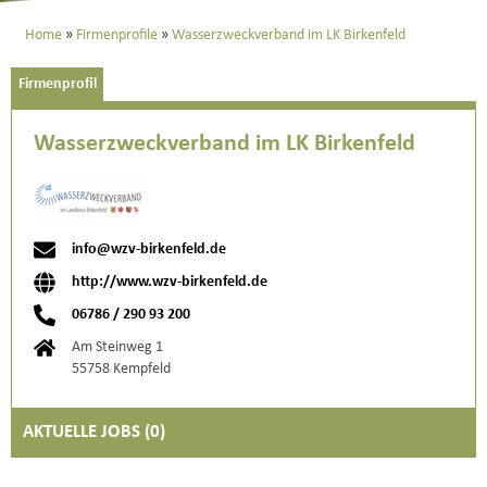
Home
Firmenprofile
Wasserzweckverband im LK Birkenfeld
Firmenprofil
Wasserzweckverband im LK Birkenfeld
info@wzv-birkenfeld.de
http://www.wzv-birkenfeld.de
06786 / 290 93 200
Am Steinweg 1
55758 Kempfeld
AKTUELLE JOBS (
0
)