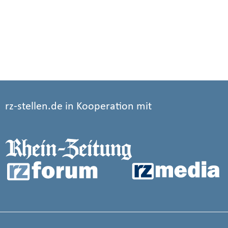
rz-stellen.de in Kooperation mit