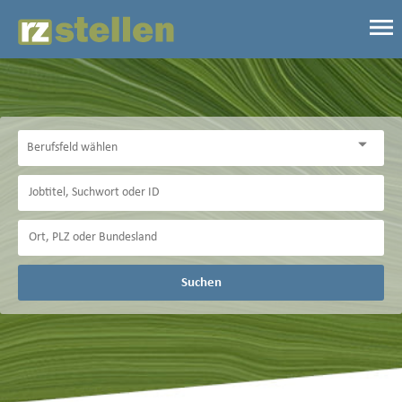
Suchen