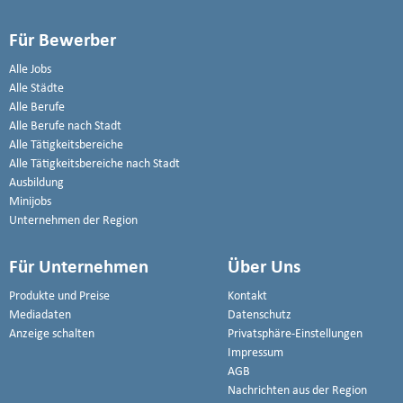
Für Bewerber
Alle Jobs
Alle Städte
Alle Berufe
Alle Berufe nach Stadt
Alle Tätigkeitsbereiche
Alle Tätigkeitsbereiche nach Stadt
Ausbildung
Minijobs
Unternehmen der Region
Für Unternehmen
Über Uns
Produkte und Preise
Kontakt
Mediadaten
Datenschutz
Anzeige schalten
Privatsphäre-Einstellungen
Impressum
AGB
Nachrichten aus der Region