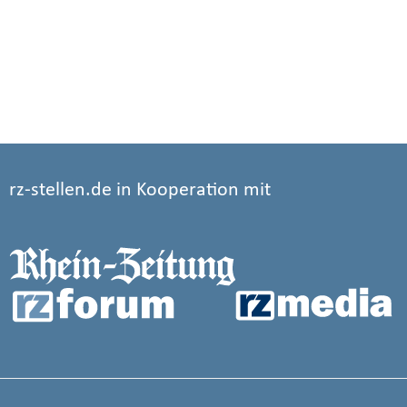
rz-stellen.de in Kooperation mit