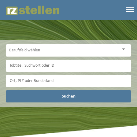
Suchen