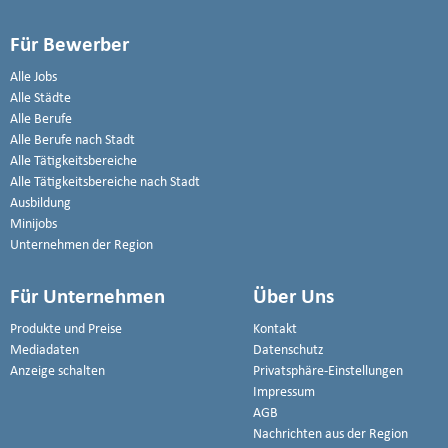
Für Bewerber
Alle Jobs
Alle Städte
Alle Berufe
Alle Berufe nach Stadt
Alle Tätigkeitsbereiche
Alle Tätigkeitsbereiche nach Stadt
Ausbildung
Minijobs
Unternehmen der Region
Für Unternehmen
Über Uns
Produkte und Preise
Kontakt
Mediadaten
Datenschutz
Anzeige schalten
Privatsphäre-Einstellungen
Impressum
AGB
Nachrichten aus der Region