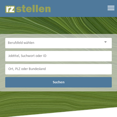
Suchen