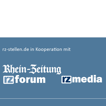
rz-stellen.de in Kooperation mit