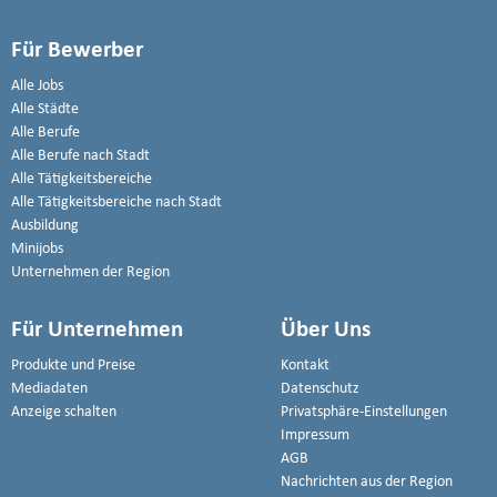
Für Bewerber
Alle Jobs
Alle Städte
Alle Berufe
Alle Berufe nach Stadt
Alle Tätigkeitsbereiche
Alle Tätigkeitsbereiche nach Stadt
Ausbildung
Minijobs
Unternehmen der Region
Für Unternehmen
Über Uns
Produkte und Preise
Kontakt
Mediadaten
Datenschutz
Anzeige schalten
Privatsphäre-Einstellungen
Impressum
AGB
Nachrichten aus der Region