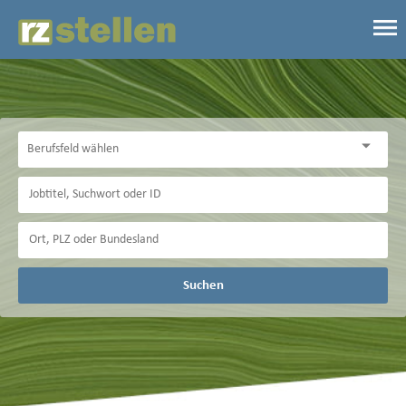
Suchen