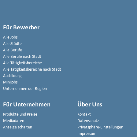
Für Bewerber
Alle Jobs
Alle Städte
Alle Berufe
Alle Berufe nach Stadt
Alle Tätigkeitsbereiche
Alle Tätigkeitsbereiche nach Stadt
Ausbildung
Minijobs
Unternehmen der Region
Für Unternehmen
Über Uns
Produkte und Preise
Kontakt
Mediadaten
Datenschutz
Anzeige schalten
Privatsphäre-Einstellungen
Impressum