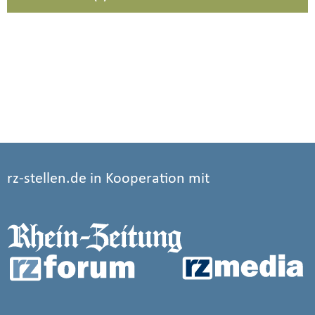
rz-stellen.de in Kooperation mit