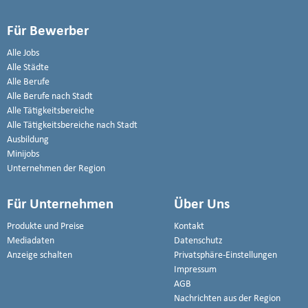
Für Bewerber
Alle Jobs
Alle Städte
Alle Berufe
Alle Berufe nach Stadt
Alle Tätigkeitsbereiche
Alle Tätigkeitsbereiche nach Stadt
Ausbildung
Minijobs
Unternehmen der Region
Für Unternehmen
Über Uns
Produkte und Preise
Kontakt
Mediadaten
Datenschutz
Anzeige schalten
Privatsphäre-Einstellungen
Impressum
AGB
Nachrichten aus der Region