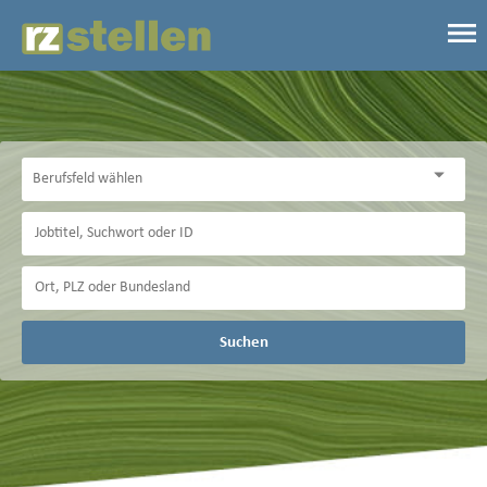
Suchen