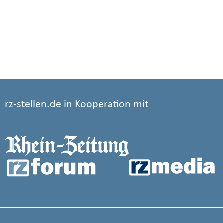
rz-stellen.de in Kooperation mit