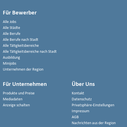
Für Bewerber
Alle Jobs
Alle Städte
Alle Berufe
Alle Berufe nach Stadt
Alle Tätigkeitsbereiche
Alle Tätigkeitsbereiche nach Stadt
Ausbildung
Minijobs
Unternehmen der Region
Für Unternehmen
Über Uns
Produkte und Preise
Kontakt
Mediadaten
Datenschutz
Anzeige schalten
Privatsphäre-Einstellungen
Impressum
AGB
Nachrichten aus der Region