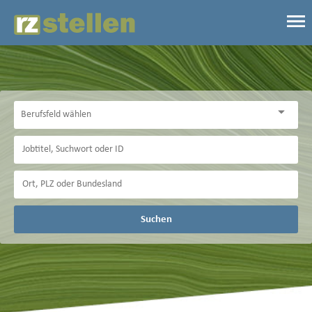
Suchen