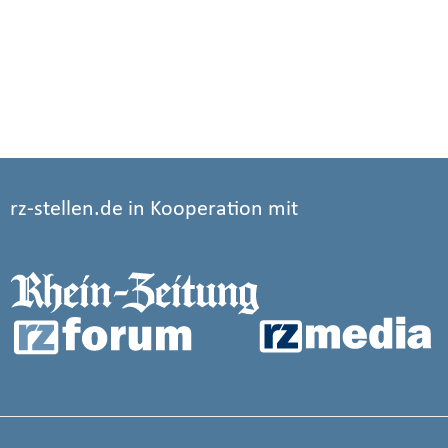
rz-stellen.de in Kooperation mit