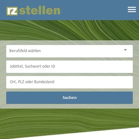
Suchen