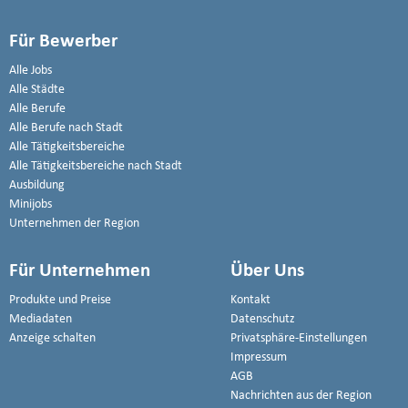
Für Bewerber
Alle Jobs
Alle Städte
Alle Berufe
Alle Berufe nach Stadt
Alle Tätigkeitsbereiche
Alle Tätigkeitsbereiche nach Stadt
Ausbildung
Minijobs
Unternehmen der Region
Für Unternehmen
Über Uns
Produkte und Preise
Kontakt
Mediadaten
Datenschutz
Anzeige schalten
Privatsphäre-Einstellungen
Impressum
AGB
Nachrichten aus der Region