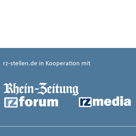
rz-stellen.de in Kooperation mit