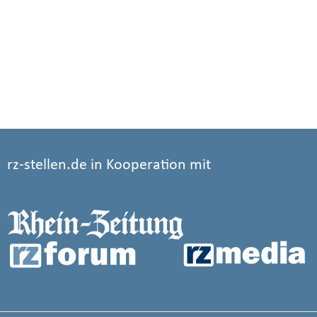
rz-stellen.de in Kooperation mit