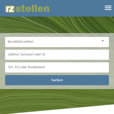
Suchen