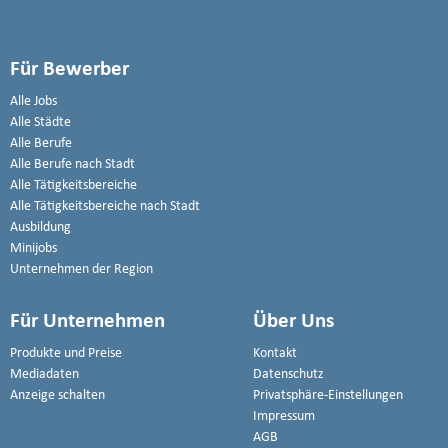
Für Bewerber
Alle Jobs
Alle Städte
Alle Berufe
Alle Berufe nach Stadt
Alle Tätigkeitsbereiche
Alle Tätigkeitsbereiche nach Stadt
Ausbildung
Minijobs
Unternehmen der Region
Für Unternehmen
Über Uns
Produkte und Preise
Kontakt
Mediadaten
Datenschutz
Anzeige schalten
Privatsphäre-Einstellungen
Impressum
AGB