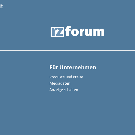
it
Für Unternehmen
Produkte und Preise
Mediadaten
Anzeige schalten