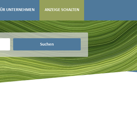
FÜR UNTERNEHMEN
ANZEIGE SCHALTEN
Suchen