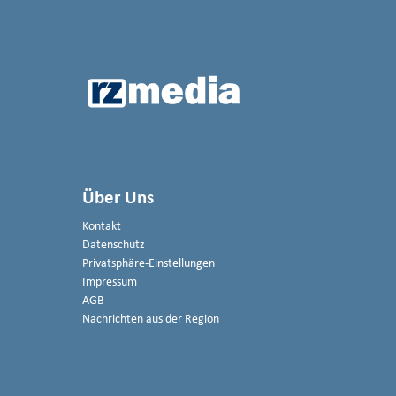
Über Uns
Kontakt
Datenschutz
Privatsphäre-Einstellungen
Impressum
AGB
Nachrichten aus der Region