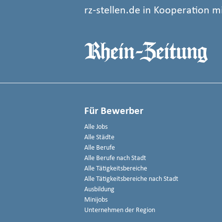
rz-stellen.de in Kooperation m
Für Bewerber
Alle Jobs
Alle Städte
Alle Berufe
Alle Berufe nach Stadt
Alle Tätigkeitsbereiche
Alle Tätigkeitsbereiche nach Stadt
Ausbildung
Minijobs
Unternehmen der Region