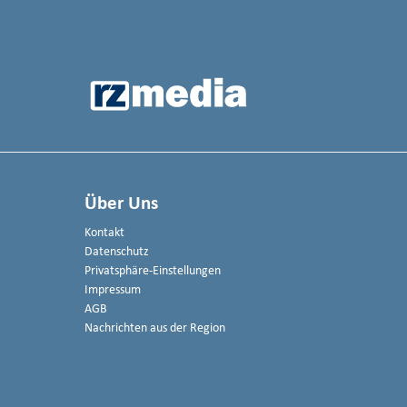
Über Uns
Kontakt
Datenschutz
Privatsphäre-Einstellungen
Impressum
AGB
Nachrichten aus der Region