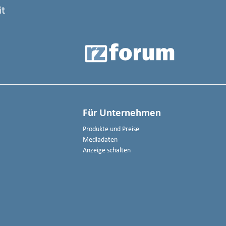
it
Für Unternehmen
Produkte und Preise
Mediadaten
Anzeige schalten