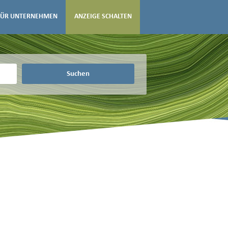
FÜR UNTERNEHMEN
ANZEIGE SCHALTEN
Suchen