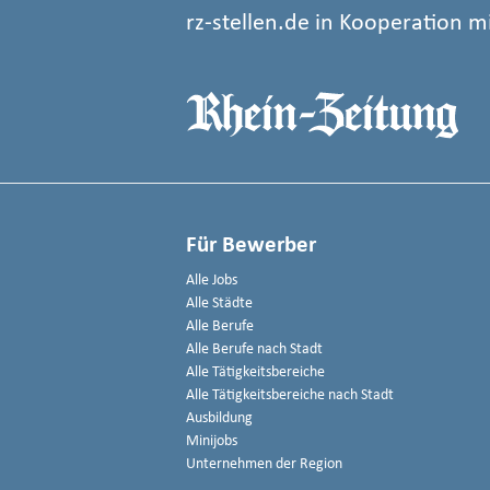
rz-stellen.de in Kooperation m
Für Bewerber
Alle Jobs
Alle Städte
Alle Berufe
Alle Berufe nach Stadt
Alle Tätigkeitsbereiche
Alle Tätigkeitsbereiche nach Stadt
Ausbildung
Minijobs
Unternehmen der Region