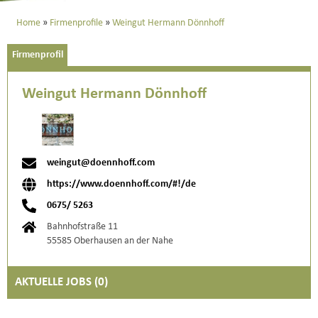
Home
Firmenprofile
Weingut Hermann Dönnhoff
Firmenprofil
Weingut Hermann Dönnhoff
weingut@doennhoff.com
https://www.doennhoff.com/#!/de
0675/ 5263
Bahnhofstraße 11
55585 Oberhausen an der Nahe
AKTUELLE JOBS (
0
)