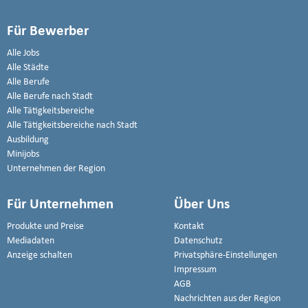
Für Bewerber
Alle Jobs
Alle Städte
Alle Berufe
Alle Berufe nach Stadt
Alle Tätigkeitsbereiche
Alle Tätigkeitsbereiche nach Stadt
Ausbildung
Minijobs
Unternehmen der Region
Für Unternehmen
Über Uns
Produkte und Preise
Kontakt
Mediadaten
Datenschutz
Anzeige schalten
Privatsphäre-Einstellungen
Impressum
AGB
Nachrichten aus der Region