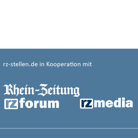
rz-stellen.de in Kooperation mit