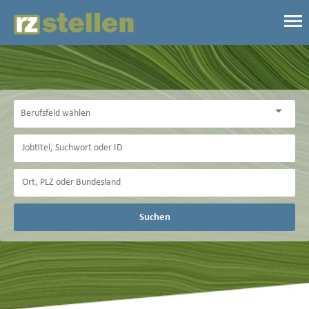
Suchen