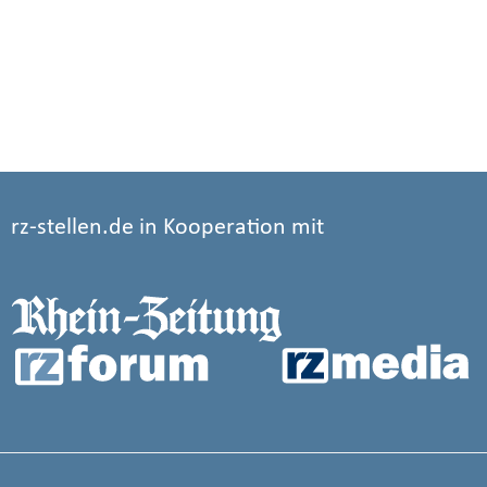
rz-stellen.de in Kooperation mit