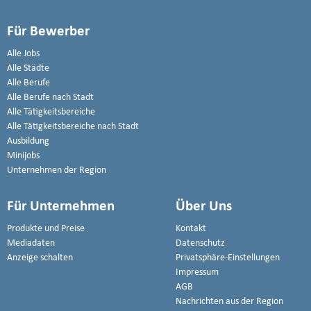
Für Bewerber
Alle Jobs
Alle Städte
Alle Berufe
Alle Berufe nach Stadt
Alle Tätigkeitsbereiche
Alle Tätigkeitsbereiche nach Stadt
Ausbildung
Minijobs
Unternehmen der Region
Für Unternehmen
Über Uns
Produkte und Preise
Kontakt
Mediadaten
Datenschutz
Anzeige schalten
Privatsphäre-Einstellungen
Impressum
AGB
Nachrichten aus der Region