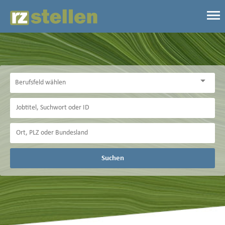
Suchen