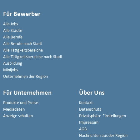
Für Bewerber
Alle Jobs
Alle Städte
Alle Berufe
Alle Berufe nach Stadt
Alle Tätigkeitsbereiche
Alle Tätigkeitsbereiche nach Stadt
Ausbildung
Minijobs
Unternehmen der Region
Für Unternehmen
Über Uns
Produkte und Preise
Kontakt
Mediadaten
Datenschutz
Anzeige schalten
Privatsphäre-Einstellungen
Impressum
AGB
Nachrichten aus der Region