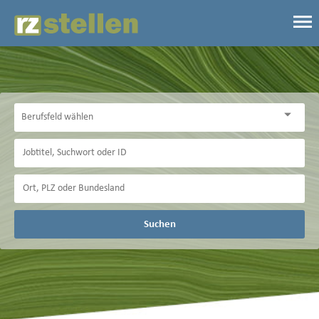
Suchen