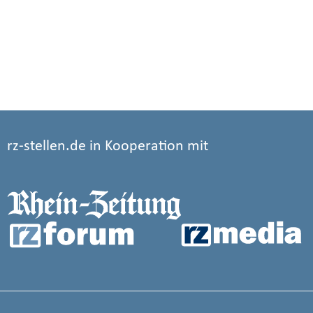
rz-stellen.de in Kooperation mit