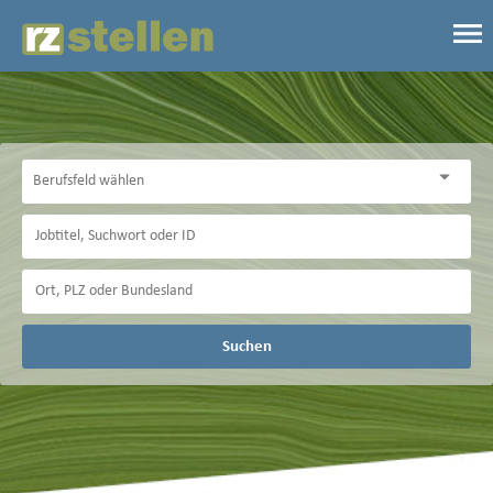
Suchen