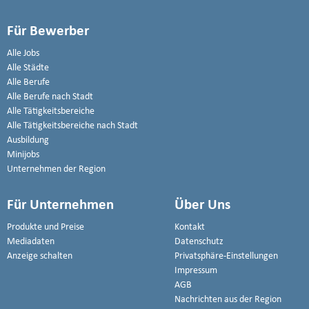
Für Bewerber
Alle Jobs
Alle Städte
Alle Berufe
Alle Berufe nach Stadt
Alle Tätigkeitsbereiche
Alle Tätigkeitsbereiche nach Stadt
Ausbildung
Minijobs
Unternehmen der Region
Für Unternehmen
Über Uns
Produkte und Preise
Kontakt
Mediadaten
Datenschutz
Anzeige schalten
Privatsphäre-Einstellungen
Impressum
AGB
Nachrichten aus der Region