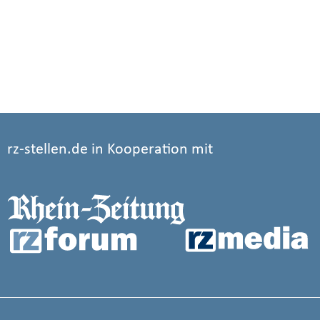
rz-stellen.de in Kooperation mit